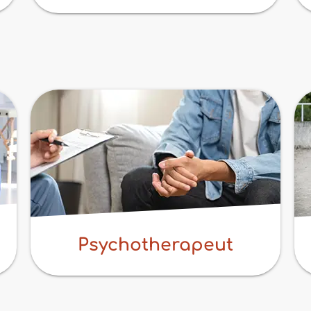
Psychotherapeut