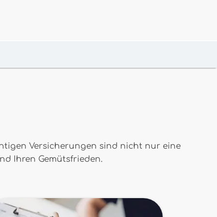
chtigen Versicherungen sind nicht nur eine
und Ihren Gemütsfrieden.