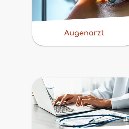
Augenarzt