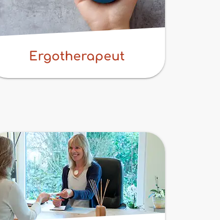
Ergotherapeut