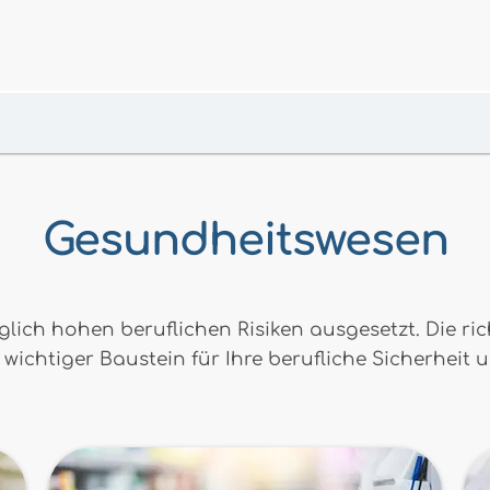
Gesundheitswesen
lich hohen beruflichen Risiken ausgesetzt. Die ri
wichtiger Baustein für Ihre berufliche Sicherheit 