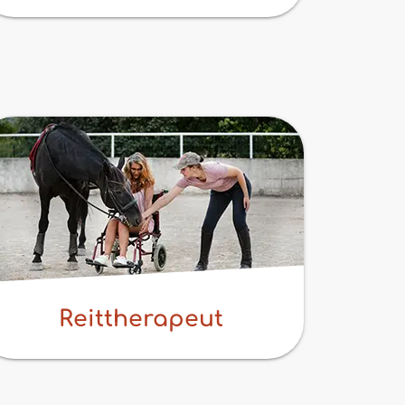
Reittherapeut