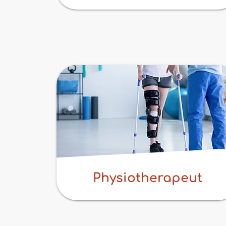
Physiotherapeut