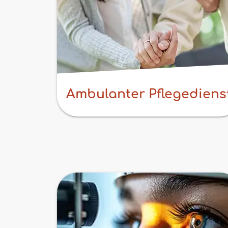
Ambulanter Pflegediens