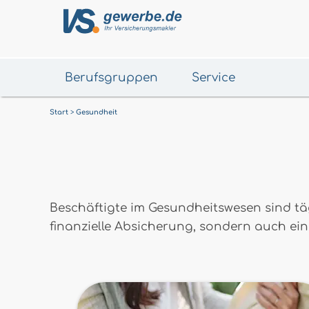
Berufsgruppen
Service
Start
Gesundheit
Beschäftigte im Gesundheitswesen sind täg
finanzielle Absicherung, sondern auch ein 