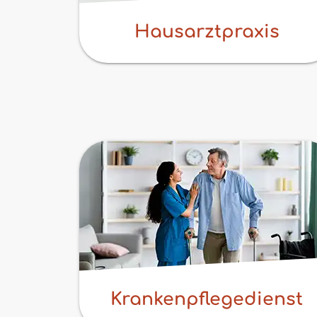
Hausarztpraxis
Krankenpflegedienst