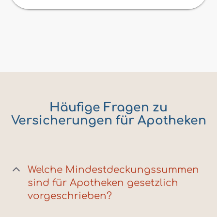
Häufige Fragen zu
Versicherungen für Apotheken
Welche Mindestdeckungssummen
sind für Apotheken gesetzlich
vorgeschrieben?