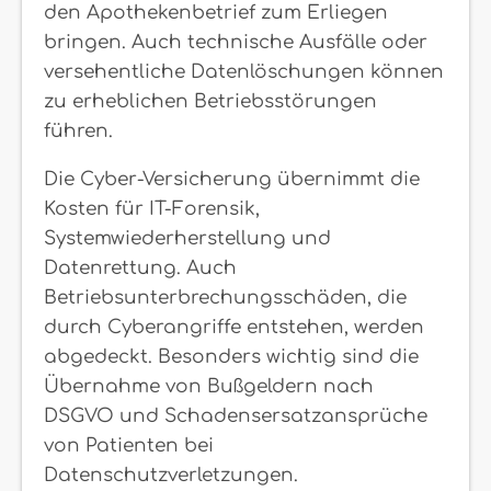
den Apothekenbetrief zum Erliegen
bringen. Auch technische Ausfälle oder
versehentliche Datenlöschungen können
zu erheblichen Betriebsstörungen
führen.
Die Cyber-Versicherung übernimmt die
Kosten für IT-Forensik,
Systemwiederherstellung und
Datenrettung. Auch
Betriebsunterbrechungsschäden, die
durch Cyberangriffe entstehen, werden
abgedeckt. Besonders wichtig sind die
Übernahme von Bußgeldern nach
DSGVO und Schadensersatzansprüche
von Patienten bei
Datenschutzverletzungen.