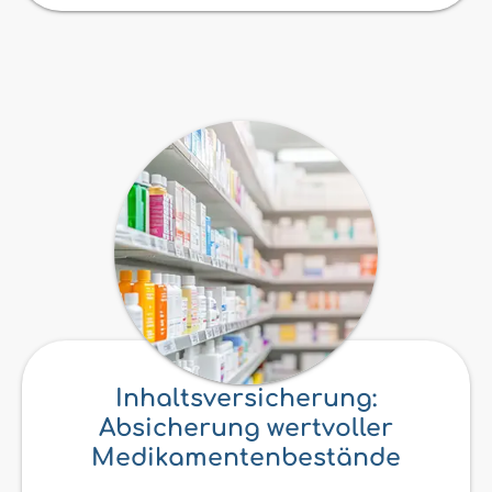
Inhaltsversicherung:
Absicherung wertvoller
Medikamentenbestände