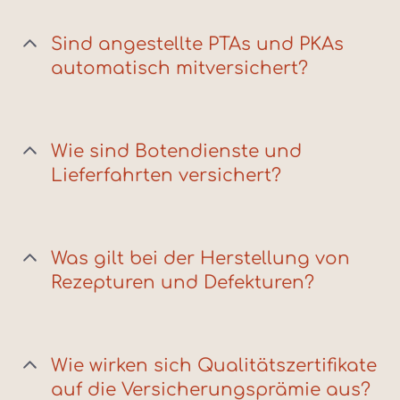
Sind angestellte PTAs und PKAs
automatisch mitversichert?
Wie sind Botendienste und
Lieferfahrten versichert?
Was gilt bei der Herstellung von
Rezepturen und Defekturen?
Wie wirken sich Qualitätszertifikate
auf die Versicherungsprämie aus?