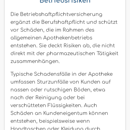
Betriebsrisiken
Die Betriebshaftpflichtversicherung
ergänzt die Berufshaftpflicht und schützt
vor Schäden, die im Rahmen des
allgemeinen Apothekenbetriebs
entstehen. Sie deckt Risiken ab, die nicht
direkt mit der pharmazeutischen Tätigkeit
zusammenhängen.
Typische Schadensfälle in der Apotheke
umfassen Sturzunfälle von Kunden auf
nassen oder rutschigen Böden, etwa
nach der Reinigung oder bei
verschütteten Flüssigkeiten. Auch
Schäden an Kundeneigentum können
entstehen, beispielsweise wenn
Handtaschen oder Kleidung durch