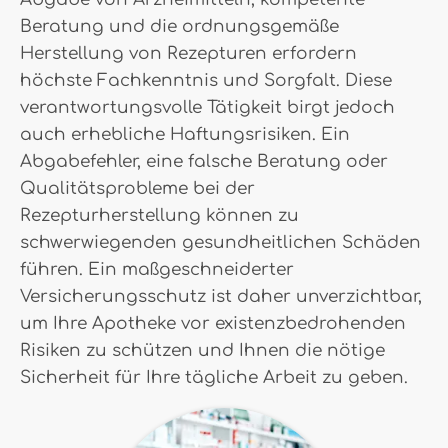
Beratung und die ordnungsgemäße
Herstellung von Rezepturen erfordern
höchste Fachkenntnis und Sorgfalt. Diese
verantwortungsvolle Tätigkeit birgt jedoch
auch erhebliche Haftungsrisiken. Ein
Abgabefehler, eine falsche Beratung oder
Qualitätsprobleme bei der
Rezepturherstellung können zu
schwerwiegenden gesundheitlichen Schäden
führen. Ein maßgeschneiderter
Versicherungsschutz ist daher unverzichtbar,
um Ihre Apotheke vor existenzbedrohenden
Risiken zu schützen und Ihnen die nötige
Sicherheit für Ihre tägliche Arbeit zu geben.