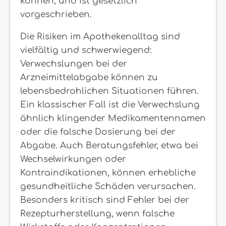
können, und ist gesetzlich
vorgeschrieben.
Die Risiken im Apothekenalltag sind
vielfältig und schwerwiegend:
Verwechslungen bei der
Arzneimittelabgabe können zu
lebensbedrohlichen Situationen führen.
Ein klassischer Fall ist die Verwechslung
ähnlich klingender Medikamentennamen
oder die falsche Dosierung bei der
Abgabe. Auch Beratungsfehler, etwa bei
Wechselwirkungen oder
Kontraindikationen, können erhebliche
gesundheitliche Schäden verursachen.
Besonders kritisch sind Fehler bei der
Rezepturherstellung, wenn falsche