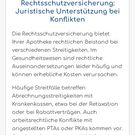
Rechtsschutzversicherung:
Juristische Unterstützung bei
Konflikten
Die Rechtsschutzversicherung bietet
Ihrer Apotheke rechtlichen Beistand bei
verschiedenen Streitigkeiten. Im
Gesundheitswesen sind rechtliche
Auseinandersetzungen leider häufig und
können erhebliche Kosten verursachen.
Häufige Streitfälle betreffen
Abrechnungsstreitigkeiten mit
Krankenkassen, etwa bei der Retaxation
oder bei Rabattverträgen. Auch
arbeitsrechtliche Konflikte mit
angestellten PTAs oder PKAs kommen vor.