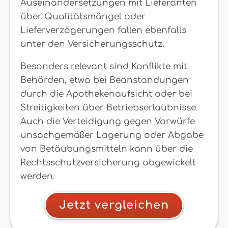
Auseinandersetzungen mit Lieferanten
über Qualitätsmängel oder
Lieferverzögerungen fallen ebenfalls
unter den Versicherungsschutz.
Besonders relevant sind Konflikte mit
Behörden, etwa bei Beanstandungen
durch die Apothekenaufsicht oder bei
Streitigkeiten über Betriebserlaubnisse.
Auch die Verteidigung gegen Vorwürfe
unsachgemäßer Lagerung oder Abgabe
von Betäubungsmitteln kann über die
Rechtsschutzversicherung abgewickelt
werden.
Jetzt vergleichen