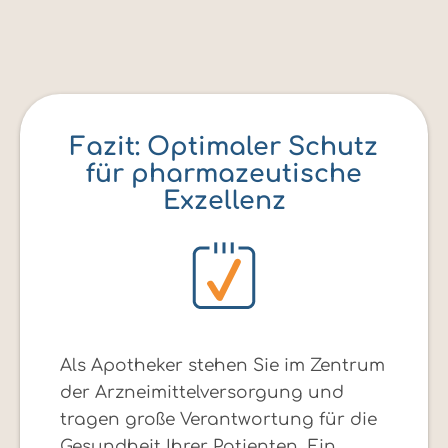
Fazit: Optimaler Schutz
für pharmazeutische
Exzellenz
Als Apotheker stehen Sie im Zentrum
der Arzneimittelversorgung und
tragen große Verantwortung für die
Gesundheit Ihrer Patienten. Ein