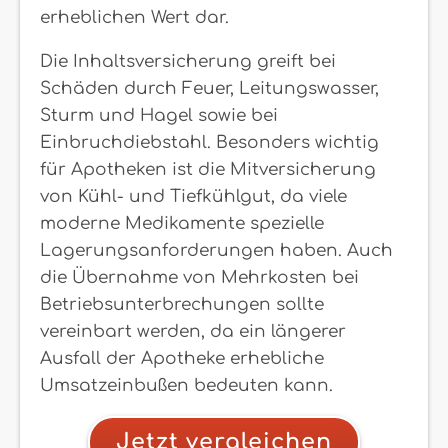
erheblichen Wert dar.
Die Inhaltsversicherung greift bei
Schäden durch Feuer, Leitungswasser,
Sturm und Hagel sowie bei
Einbruchdiebstahl. Besonders wichtig
für Apotheken ist die Mitversicherung
von Kühl- und Tiefkühlgut, da viele
moderne Medikamente spezielle
Lagerungsanforderungen haben. Auch
die Übernahme von Mehrkosten bei
Betriebsunterbrechungen sollte
vereinbart werden, da ein längerer
Ausfall der Apotheke erhebliche
Umsatzeinbußen bedeuten kann.
Jetzt vergleichen