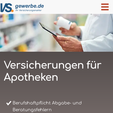
Versicherungen für
Apotheken
Berufshaftpflicht Abgabe- und
Beratungsfehlern