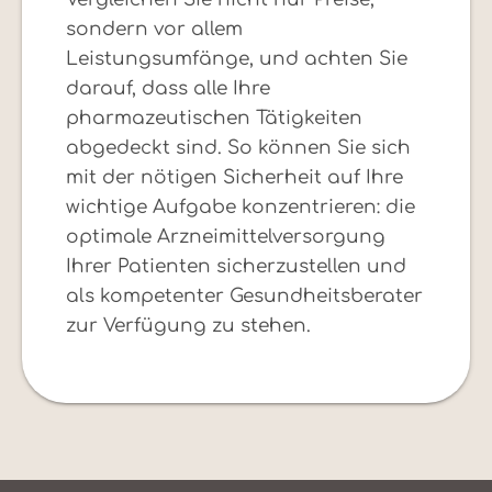
sondern vor allem
Leistungsumfänge, und achten Sie
darauf, dass alle Ihre
pharmazeutischen Tätigkeiten
abgedeckt sind. So können Sie sich
mit der nötigen Sicherheit auf Ihre
wichtige Aufgabe konzentrieren: die
optimale Arzneimittelversorgung
Ihrer Patienten sicherzustellen und
als kompetenter Gesundheitsberater
zur Verfügung zu stehen.