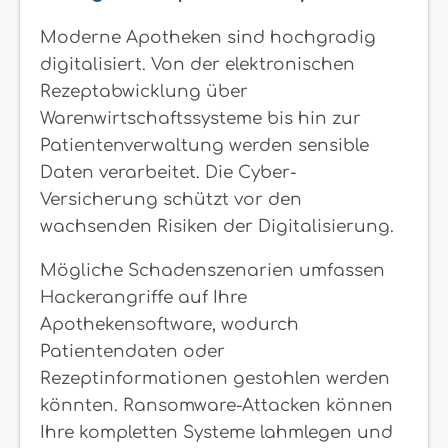
Moderne Apotheken sind hochgradig
digitalisiert. Von der elektronischen
Rezeptabwicklung über
Warenwirtschaftssysteme bis hin zur
Patientenverwaltung werden sensible
Daten verarbeitet. Die Cyber-
Versicherung schützt vor den
wachsenden Risiken der Digitalisierung.
Mögliche Schadenszenarien umfassen
Hackerangriffe auf Ihre
Apothekensoftware, wodurch
Patientendaten oder
Rezeptinformationen gestohlen werden
könnten. Ransomware-Attacken können
Ihre kompletten Systeme lahmlegen und