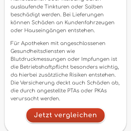
auslaufende Tinkturen oder Salben
beschädigt werden. Bei Lieferungen
können Schäden an Kundenfahrzeugen
oder Hauseingängen entstehen.
Für Apotheken mit angeschlossenen
Gesundheitsdiensten wie
Blutdruckmessungen oder Impfungen ist
die Betriebshaftpflicht besonders wichtig,
da hierbei zusätzliche Risiken entstehen.
Die Versicherung deckt auch Schäden ab,
die durch angestellte PTAs oder PKAs
verursacht werden.
Jetzt vergleichen