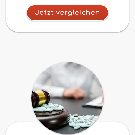
Jetzt vergleichen