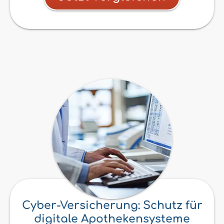
Cyber-Versicherung: Schutz für
digitale Apothekensysteme