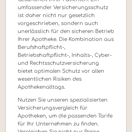
umfassender Versicherungsschutz
ist daher nicht nur gesetzlich
vorgeschrieben, sondern auch
unerlässlich für den sicheren Betrieb
Ihrer Apotheke. Die Kombination aus
Berufshaftpflicht-,
Betriebshaftpflicht-, Inhalts-, Cyber-
und Rechtsschutzversicherung
bietet optimalen Schutz vor allen
wesentlichen Risiken des
Apothekenalltags.
Nutzen Sie unseren spezialisierten
Versicherungsvergleich für
Apotheken, um die passenden Tarife
für Ihr Unternehmen zu finden.
Vergleichen Sie nicht nur Preise,