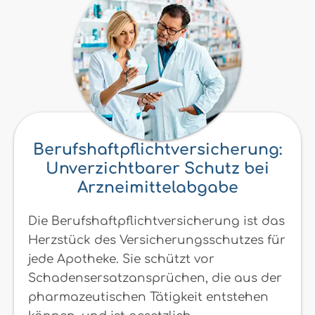
Berufshaftpflichtversicherung:
Unverzichtbarer Schutz bei
Arzneimittelabgabe
Die Berufshaftpflichtversicherung ist das
Herzstück des Versicherungsschutzes für
jede Apotheke. Sie schützt vor
Schadensersatzansprüchen, die aus der
pharmazeutischen Tätigkeit entstehen