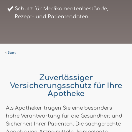
Schutz für Medikamentenbestände,
Rezept- und Patientendaten
Start
Zuverlässiger
Versicherungsschutz für Ihre
Apotheke
Als Apotheker tragen Sie eine besonders
hohe Verantwortung für die Gesundheit und
Sicherheit Ihrer Patienten. Die sachgerechte
Abgabe von Arzneimitteln, kompetente