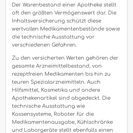
Der Warenbestand einer Apotheke stellt
oft den größten Vermögenswert dar. Die
Inhaltsversicherung schützt diese
wertvollen Medikamentenbestände sowie
die technische Ausstattung vor
verschiedenen Gefahren.
Zu den versicherten Werten gehören der
gesamte Arzneimittelbestand, von
rezeptfreien Medikamenten bis hin zu
teuren Spezialarzneimitteln. Auch
Hilfsmittel, Kosmetika und andere
Apothekenartikel sind abgedeckt. Die
technische Ausstattung wie
Kassensysteme, Roboter für die
Medikamentenausgabe, Kühlschränke
und Laborgeräte stellt ebenfalls einen