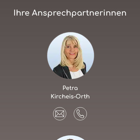
Ihre Ansprechpartnerinnen
Petra
Kircheis-Orth