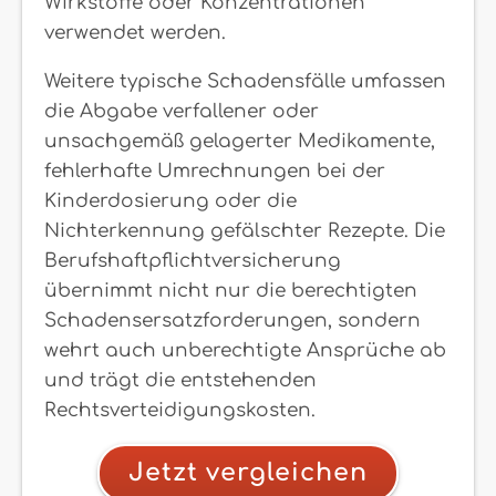
Wirkstoffe oder Konzentrationen
verwendet werden.
Weitere typische Schadensfälle umfassen
die Abgabe verfallener oder
unsachgemäß gelagerter Medikamente,
fehlerhafte Umrechnungen bei der
Kinderdosierung oder die
Nichterkennung gefälschter Rezepte. Die
Berufshaftpflichtversicherung
übernimmt nicht nur die berechtigten
Schadensersatzforderungen, sondern
wehrt auch unberechtigte Ansprüche ab
und trägt die entstehenden
Rechtsverteidigungskosten.
Jetzt vergleichen