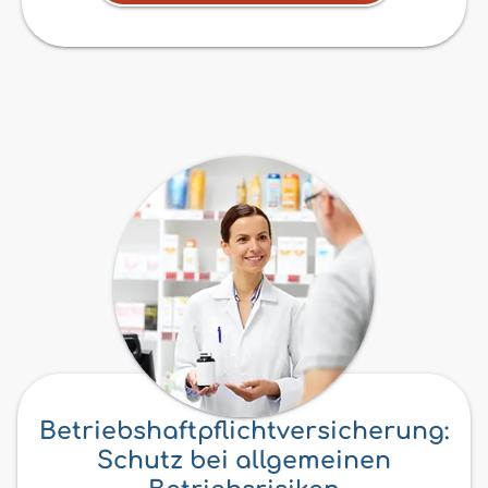
Betriebshaftpflichtversicherung:
Schutz bei allgemeinen