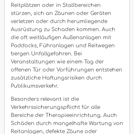
Reitplätzen oder in Stallbereichen
stürzen, sich an Zäunen oder Geräten
verletzen oder durch herumliegende
Ausrüstung zu Schaden kommen. Auch
die oft weitläufigen Außenanlagen mit
Paddocks, Führanlagen und Reitwegen
bergen Unfallgefahren. Bei
Veranstaltungen wie einem Tag der
offenen Tür oder Vorführungen entstehen
zusätzliche Haftungsrisiken durch
Publikumsverkehr.
Besonders relevant ist die
Verkehrssicherungspflicht für alle
Bereiche der Therapieeinrichtung. Auch
Schäden durch mangelhafte Wartung von
Reitanlagen, defekte Zäune oder