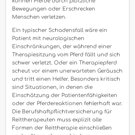
können Pferde durch plötzliche
Bewegungen oder Erschrecken
Menschen verletzen.
Ein typischer Schadensfall wäre ein
Patient mit neurologischen
Einschränkungen, der während einer
Therapiesitzung vom Pferd fällt und sich
schwer verletzt. Oder ein Therapiepferd
scheut vor einem unerwarteten Geräusch
und tritt einen Helfer. Besonders kritisch
sind Situationen, in denen die
Einschätzung der Patientenfähigkeiten
oder der Pferdereaktionen fehlerhaft war.
Die Berufshaftpflichtversicherung für
Reittherapeuten muss explizit alle
Formen der Reittherapie einschließen