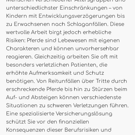
unterschiedlichster Einschränkungen – von
Kindern mit Entwicklungsverzögerungen bis
zu Erwachsenen nach Schlaganfällen. Diese
wertvolle Arbeit birgt jedoch erhebliche
Risiken: Pferde sind Lebewesen mit eigenen
Charakteren und können unvorhersehbar
reagieren. Gleichzeitig arbeiten Sie oft mit
besonders verletzlichen Patienten, die
erhöhte Aufmerksamkeit und Schutz
benötigen. Von Reitunfällen über Tritte durch
erschreckende Pferde bis hin zu Stürzen beim
Auf- und Absteigen können verschiedenste
Situationen zu schweren Verletzungen führen.
Eine spezialisierte Versicherungslösung
schützt Sie vor den finanziellen
Konsequenzen dieser Berufsrisiken und