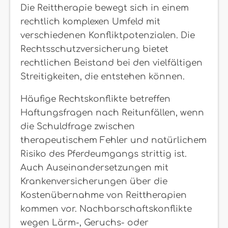
Die Reittherapie bewegt sich in einem
rechtlich komplexen Umfeld mit
verschiedenen Konfliktpotenzialen. Die
Rechtsschutzversicherung bietet
rechtlichen Beistand bei den vielfältigen
Streitigkeiten, die entstehen können.
Häufige Rechtskonflikte betreffen
Haftungsfragen nach Reitunfällen, wenn
die Schuldfrage zwischen
therapeutischem Fehler und natürlichem
Risiko des Pferdeumgangs strittig ist.
Auch Auseinandersetzungen mit
Krankenversicherungen über die
Kostenübernahme von Reittherapien
kommen vor. Nachbarschaftskonflikte
wegen Lärm-, Geruchs- oder