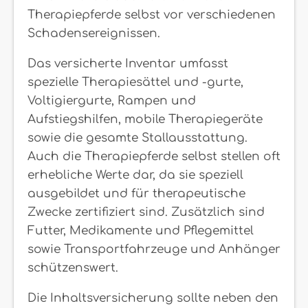
Therapiepferde selbst vor verschiedenen
Schadensereignissen.
Das versicherte Inventar umfasst
spezielle Therapiesättel und -gurte,
Voltigiergurte, Rampen und
Aufstiegshilfen, mobile Therapiegeräte
sowie die gesamte Stallausstattung.
Auch die Therapiepferde selbst stellen oft
erhebliche Werte dar, da sie speziell
ausgebildet und für therapeutische
Zwecke zertifiziert sind. Zusätzlich sind
Futter, Medikamente und Pflegemittel
sowie Transportfahrzeuge und Anhänger
schützenswert.
Die Inhaltsversicherung sollte neben den