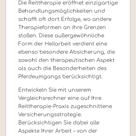
Die Reittherapie eröffnet einzigartige
Behandlungsmöglichkeiten und
schafft oft dort Erfolge, wo andere
Therapieformen an ihre Grenzen
stoßen. Diese außergewöhnliche
Form der Heilarbeit verdient eine
ebenso besondere Absicherung, die
sowohl den therapeutischen Aspekt
als auch die Besonderheiten des
Pferdeumgangs berücksichtigt.
Entwickeln Sie mit unserem
Vergleichsrechner eine auf Ihre
Reittherapie-Praxis zugeschnittene
Versicherungsstrategie.
Berücksichtigen Sie dabei alle
Aspekte Ihrer Arbeit – von der