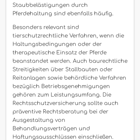
Staubbelästigungen durch
Pferdehaltung sind ebenfalls häufig.
Besonders relevant sind
tierschutzrechtliche Verfahren, wenn die
Haltungsbedingungen oder der
therapeutische Einsatz der Pferde
beanstandet werden. Auch baurechtliche
Streitigkeiten über Stallbauten oder
Reitanlagen sowie behördliche Verfahren
bezüglich Betriebsgenehmigungen
gehören zum Leistungsumfang. Die
Rechtsschutzversicherung sollte auch
präventive Rechtsberatung bei der
Ausgestaltung von
Behandlungsverträgen und
Haftungsausschlüssen einschließen.