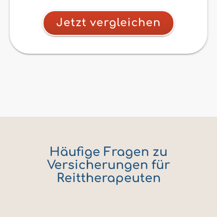
Jetzt vergleichen
Häufige Fragen zu
Versicherungen für
Reittherapeuten