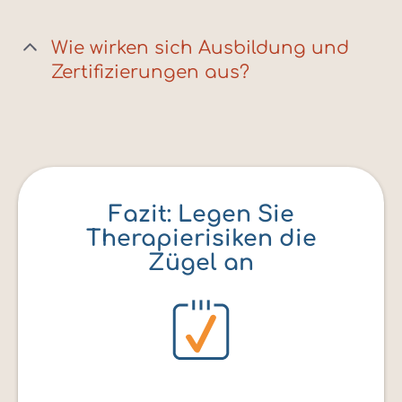
Wie wirken sich Ausbildung und
Zertifizierungen aus?
Fazit: Legen Sie
Therapierisiken die
Zügel an