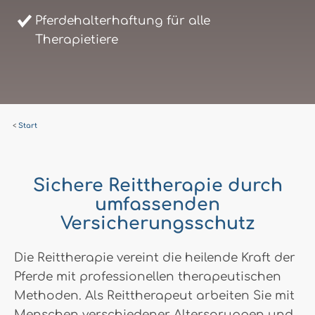
Pferdehalterhaftung für alle
Therapietiere
Start
Sichere Reittherapie durch
umfassenden
Versicherungsschutz
Die Reittherapie vereint die heilende Kraft der
Pferde mit professionellen therapeutischen
Methoden. Als Reittherapeut arbeiten Sie mit
Menschen verschiedener Altersgruppen und