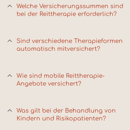
Welche Versicherungssummen sind
bei der Reittherapie erforderlich?
Sind verschiedene Therapieformen
automatisch mitversichert?
Wie sind mobile Reittherapie-
Angebote versichert?
Was gilt bei der Behandlung von
Kindern und Risikopatienten?