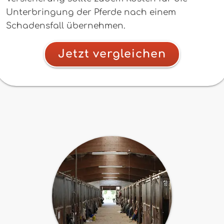
Unterbringung der Pferde nach einem
Schadensfall übernehmen.
Jetzt vergleichen