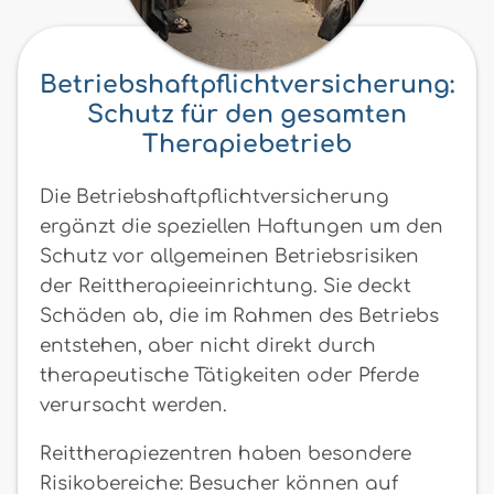
Betriebshaftpflichtversicherung:
Schutz für den gesamten
Therapiebetrieb
Die Betriebshaftpflichtversicherung
ergänzt die speziellen Haftungen um den
Schutz vor allgemeinen Betriebsrisiken
der Reittherapieeinrichtung. Sie deckt
Schäden ab, die im Rahmen des Betriebs
entstehen, aber nicht direkt durch
therapeutische Tätigkeiten oder Pferde
verursacht werden.
Reittherapiezentren haben besondere
Risikobereiche: Besucher können auf