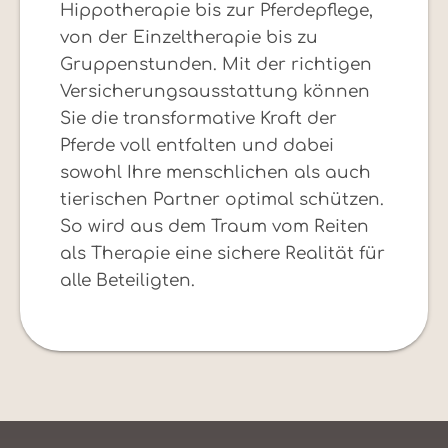
Hippotherapie bis zur Pferdepflege,
von der Einzeltherapie bis zu
Gruppenstunden. Mit der richtigen
Versicherungsausstattung können
Sie die transformative Kraft der
Pferde voll entfalten und dabei
sowohl Ihre menschlichen als auch
tierischen Partner optimal schützen.
So wird aus dem Traum vom Reiten
als Therapie eine sichere Realität für
alle Beteiligten.