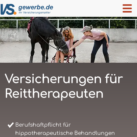
Versicherungen für
Reittherapeuten
Berufshaftpflicht für
hippotherapeutische Behandlungen