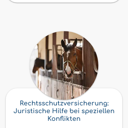
Rechtsschutzversicherung:
Juristische Hilfe bei speziellen
Konflikten