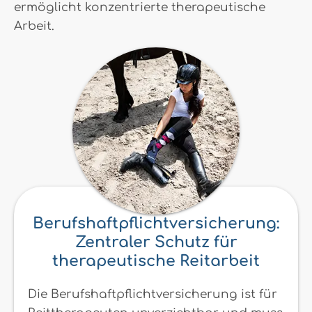
ermöglicht konzentrierte therapeutische
Arbeit.
Berufshaftpflichtversicherung:
Zentraler Schutz für
therapeutische Reitarbeit
Die Berufshaftpflichtversicherung ist für