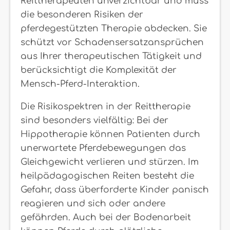
Reittherapeuten unverzichtbar und muss
die besonderen Risiken der
pferdegestützten Therapie abdecken. Sie
schützt vor Schadensersatzansprüchen
aus Ihrer therapeutischen Tätigkeit und
berücksichtigt die Komplexität der
Mensch-Pferd-Interaktion.
Die Risikospektren in der Reittherapie
sind besonders vielfältig: Bei der
Hippotherapie können Patienten durch
unerwartete Pferdebewegungen das
Gleichgewicht verlieren und stürzen. Im
heilpädagogischen Reiten besteht die
Gefahr, dass überforderte Kinder panisch
reagieren und sich oder andere
gefährden. Auch bei der Bodenarbeit