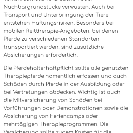
Nachbargrundstücke verwüsten. Auch bei
Transport und Unterbringung der Tiere
entstehen Haftungsrisiken. Besonders bei
mobilen Reittherapie-Angeboten, bei denen
Pferde zu verschiedenen Standorten
transportiert werden, sind zusätzliche
Absicherungen erforderlich.
Die Pferdehalterhaftpflicht sollte alle genutzten
Therapiepferde namentlich erfassen und auch
Schäden durch Pferde in der Ausbildung oder
bei Vertretungen abdecken. Wichtig ist auch
die Mitversicherung von Schäden bei
Vorführungen oder Demonstrationen sowie die
Absicherung von Feriencamps oder
mehrtägigen Therapieprogrammen. Die
Versicherung sollte zudem Kosten für die