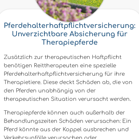
Pferdehalterhaftpflichtversicherung:
Unverzichtbare Absicherung für
Therapiepferde
Zusätzlich zur therapeutischen Haftpflicht
benötigen Reittherapeuten eine spezielle
Pferdehalterhaftpflichtversicherung für ihre
Therapietiere. Diese deckt Schäden ab, die von
den Pferden unabhängig von der
therapeutischen Situation verursacht werden.
Therapiepferde können auch außerhalb der
Behandlungszeiten Schäden verursachen: Ein
Pferd könnte aus der Koppel ausbrechen und
Verkehrsunfälle verursachen oder