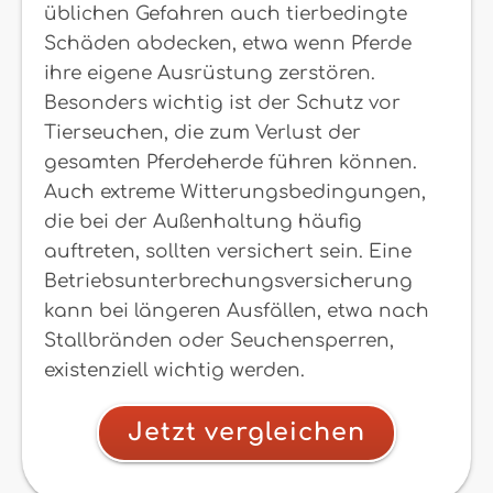
üblichen Gefahren auch tierbedingte
Schäden abdecken, etwa wenn Pferde
ihre eigene Ausrüstung zerstören.
Besonders wichtig ist der Schutz vor
Tierseuchen, die zum Verlust der
gesamten Pferdeherde führen können.
Auch extreme Witterungsbedingungen,
die bei der Außenhaltung häufig
auftreten, sollten versichert sein. Eine
Betriebsunterbrechungsversicherung
kann bei längeren Ausfällen, etwa nach
Stallbränden oder Seuchensperren,
existenziell wichtig werden.
Jetzt vergleichen