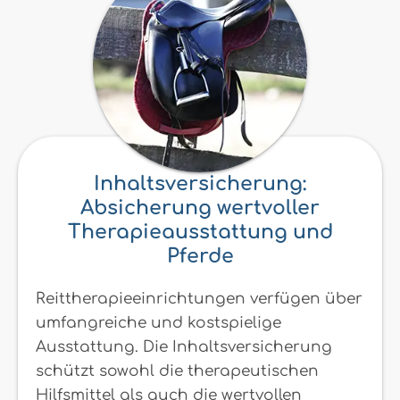
Inhaltsversicherung:
Absicherung wertvoller
Therapieausstattung und
Pferde
Reittherapieeinrichtungen verfügen über
umfangreiche und kostspielige
Ausstattung. Die Inhaltsversicherung
schützt sowohl die therapeutischen
Hilfsmittel als auch die wertvollen