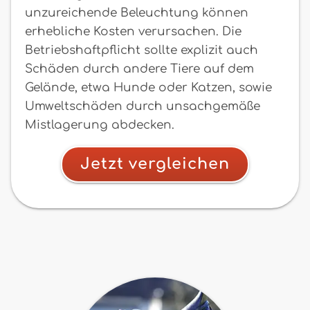
unzureichende Beleuchtung können
erhebliche Kosten verursachen. Die
Betriebshaftpflicht sollte explizit auch
Schäden durch andere Tiere auf dem
Gelände, etwa Hunde oder Katzen, sowie
Umweltschäden durch unsachgemäße
Mistlagerung abdecken.
Jetzt vergleichen