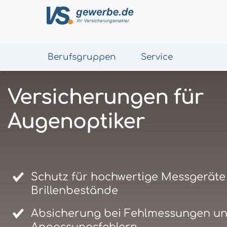
Berufsgruppen
Service
Versicherungen für
Augenoptiker
Schutz für hochwertige Messgeräte
Brillenbestände
Absicherung bei Fehlmessungen u