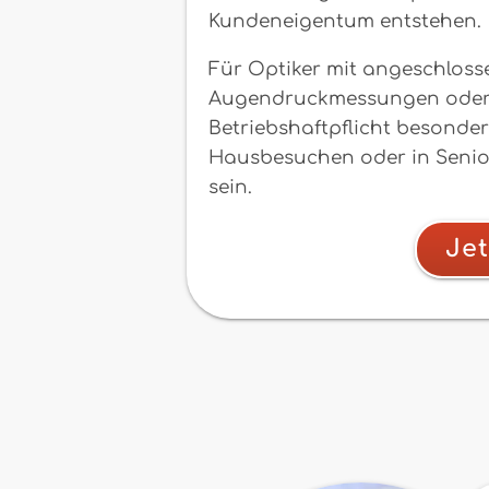
Kundeneigentum entstehen.
Für Optiker mit angeschloss
Augendruckmessungen oder a
Betriebshaftpflicht besonder
Hausbesuchen oder in Senio
sein.
Jet