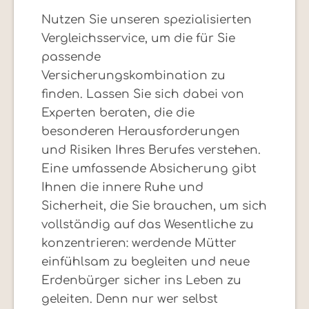
Nutzen Sie unseren spezialisierten
Vergleichsservice, um die für Sie
passende
Versicherungskombination zu
finden. Lassen Sie sich dabei von
Experten beraten, die die
besonderen Herausforderungen
und Risiken Ihres Berufes verstehen.
Eine umfassende Absicherung gibt
Ihnen die innere Ruhe und
Sicherheit, die Sie brauchen, um sich
vollständig auf das Wesentliche zu
konzentrieren: werdende Mütter
einfühlsam zu begleiten und neue
Erdenbürger sicher ins Leben zu
geleiten. Denn nur wer selbst