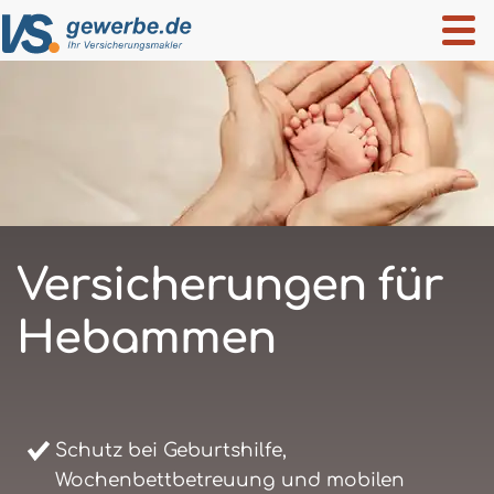
Versicherungen für
Hebammen
Schutz bei Geburtshilfe,
Wochenbettbetreuung und mobilen