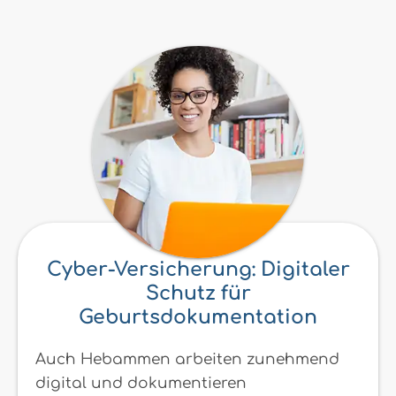
Cyber-Versicherung: Digitaler
Schutz für
Geburtsdokumentation
Auch Hebammen arbeiten zunehmend
digital und dokumentieren