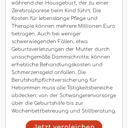
während der Hausgeburt, der zu einer
Zerebralparese beim Kind führt. Die
Kosten für lebenslange Pflege und
Therapie können mehrere Millionen Euro
betragen. Auch bei weniger
schwerwiegenden Fällen, etwa
Geburtsverletzungen der Mutter durch
unsachgemäße Dammschnitte, können
erhebliche Behandlungskosten und
Schmerzensgeld anfallen. Die
Berufshaftpflichtversicherung für
Hebammen muss alle Tätigkeitsbereiche
abdecken: von der Schwangerenvorsorge
über die Geburtshilfe bis zur
Wochenbettbetreuung und Stillberatung.
Jetzt vergleichen