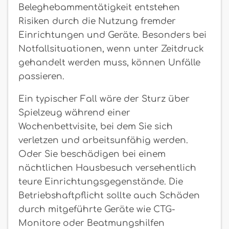
Beleghebammentätigkeit entstehen
Risiken durch die Nutzung fremder
Einrichtungen und Geräte. Besonders bei
Notfallsituationen, wenn unter Zeitdruck
gehandelt werden muss, können Unfälle
passieren.
Ein typischer Fall wäre der Sturz über
Spielzeug während einer
Wochenbettvisite, bei dem Sie sich
verletzen und arbeitsunfähig werden.
Oder Sie beschädigen bei einem
nächtlichen Hausbesuch versehentlich
teure Einrichtungsgegenstände. Die
Betriebshaftpflicht sollte auch Schäden
durch mitgeführte Geräte wie CTG-
Monitore oder Beatmungshilfen