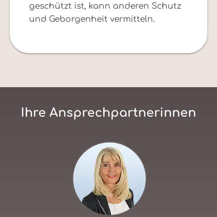
geschützt ist, kann anderen Schutz
und Geborgenheit vermitteln.
Ihre Ansprechpartnerinnen