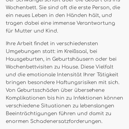
Wochenbett. Sie sind oft die erste Person, die
ein neues Leben in den Händen hält, und
tragen dabei eine immense Verantwortung
für Mutter und Kind.
Ihre Arbeit findet in verschiedensten
Umgebungen statt: im Kreißsaal, bei
Hausgeburten, in Geburtshäusern oder bei
Wochenbettvisiten zu Hause. Diese Vielfalt
und die emotionale Intensität Ihrer Tätigkeit
bringen besondere Haftungsrisiken mit sich.
Von Geburtsschäden über übersehene
Komplikationen bis hin zu Infektionen können
verschiedene Situationen zu lebenslangen
Beeinträchtigungen führen und damit zu
enormen Schadenersatzforderungen.