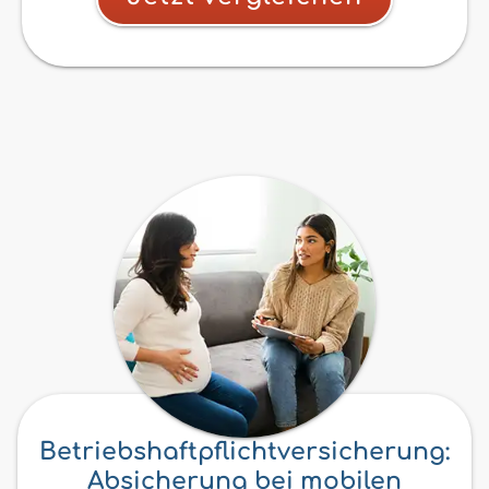
Betriebshaftpflichtversicherung:
Absicherung bei mobilen