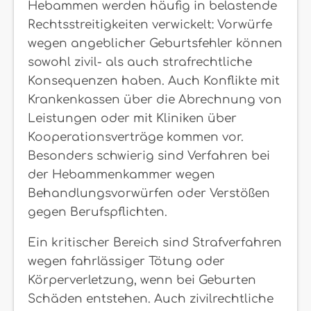
Hebammen werden häufig in belastende
Rechtsstreitigkeiten verwickelt: Vorwürfe
wegen angeblicher Geburtsfehler können
sowohl zivil- als auch strafrechtliche
Konsequenzen haben. Auch Konflikte mit
Krankenkassen über die Abrechnung von
Leistungen oder mit Kliniken über
Kooperationsverträge kommen vor.
Besonders schwierig sind Verfahren bei
der Hebammenkammer wegen
Behandlungsvorwürfen oder Verstößen
gegen Berufspflichten.
Ein kritischer Bereich sind Strafverfahren
wegen fahrlässiger Tötung oder
Körperverletzung, wenn bei Geburten
Schäden entstehen. Auch zivilrechtliche