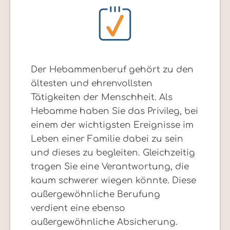
Der Hebammenberuf gehört zu den
ältesten und ehrenvollsten
Tätigkeiten der Menschheit. Als
Hebamme haben Sie das Privileg, bei
einem der wichtigsten Ereignisse im
Leben einer Familie dabei zu sein
und dieses zu begleiten. Gleichzeitig
tragen Sie eine Verantwortung, die
kaum schwerer wiegen könnte. Diese
außergewöhnliche Berufung
verdient eine ebenso
außergewöhnliche Absicherung.