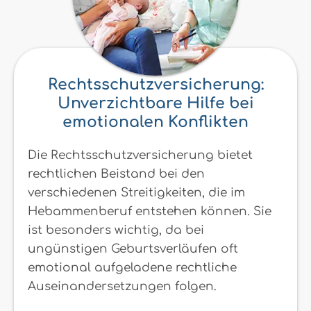
Rechtsschutzversicherung:
Unverzichtbare Hilfe bei
emotionalen Konflikten
Die Rechtsschutzversicherung bietet
rechtlichen Beistand bei den
verschiedenen Streitigkeiten, die im
Hebammenberuf entstehen können. Sie
ist besonders wichtig, da bei
ungünstigen Geburtsverläufen oft
emotional aufgeladene rechtliche
Auseinandersetzungen folgen.