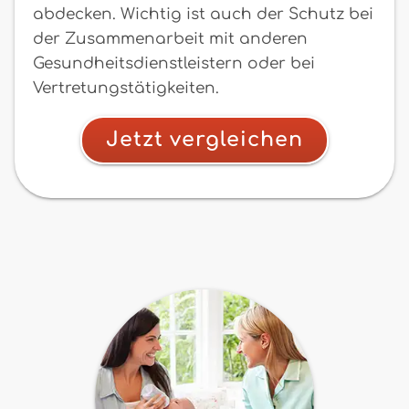
abdecken. Wichtig ist auch der Schutz bei
der Zusammenarbeit mit anderen
Gesundheitsdienstleistern oder bei
Vertretungstätigkeiten.
Jetzt vergleichen