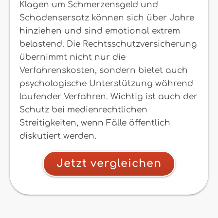
Klagen um Schmerzensgeld und
Schadensersatz können sich über Jahre
hinziehen und sind emotional extrem
belastend. Die Rechtsschutzversicherung
übernimmt nicht nur die
Verfahrenskosten, sondern bietet auch
psychologische Unterstützung während
laufender Verfahren. Wichtig ist auch der
Schutz bei medienrechtlichen
Streitigkeiten, wenn Fälle öffentlich
diskutiert werden.
Jetzt vergleichen