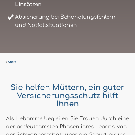
Einsätzen
Absicherung bei Behandlungsfehlern
und Notfallsituationen
Start
Sie helfen Müttern, ein guter
Versicherungsschutz hilft
Ihnen
Als Hebamme begleiten Sie Frauen durch eine
der bedeutsamsten Phasen ihres Lebens: von
der Schwangerschaft über die Geburt bis ins