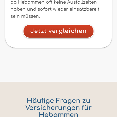
da Hebammen oft keine Ausfallzeiten
haben und sofort wieder einsatzbereit
sein müssen.
Jetzt vergleichen
Häufige Fragen zu
Versicherungen für
Hebammen