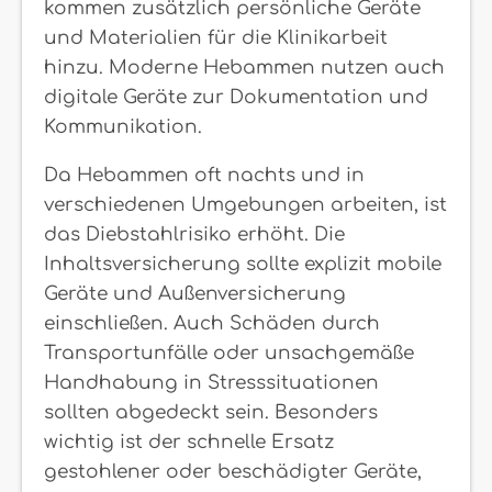
kommen zusätzlich persönliche Geräte
und Materialien für die Klinikarbeit
hinzu. Moderne Hebammen nutzen auch
digitale Geräte zur Dokumentation und
Kommunikation.
Da Hebammen oft nachts und in
verschiedenen Umgebungen arbeiten, ist
das Diebstahlrisiko erhöht. Die
Inhaltsversicherung sollte explizit mobile
Geräte und Außenversicherung
einschließen. Auch Schäden durch
Transportunfälle oder unsachgemäße
Handhabung in Stresssituationen
sollten abgedeckt sein. Besonders
wichtig ist der schnelle Ersatz
gestohlener oder beschädigter Geräte,