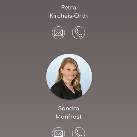
Petra
Kircheis-Orth
Sandra
Manfrost