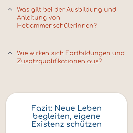
Was gilt bei der Ausbildung und
Anleitung von
Hebammenschülerinnen?
Wie wirken sich Fortbildungen und
Zusatzqualifikationen aus?
Fazit: Neue Leben
begleiten, eigene
Existenz schützen