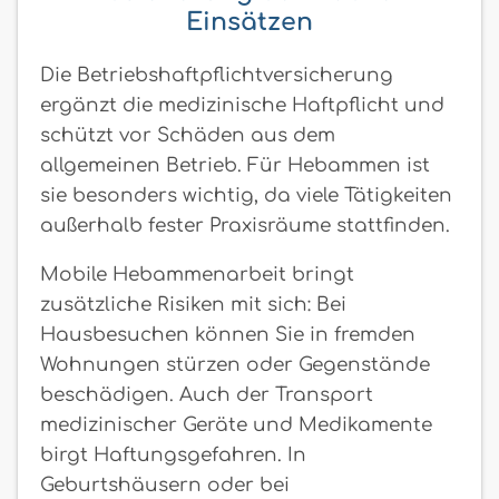
Einsätzen
Die Betriebshaftpflichtversicherung
ergänzt die medizinische Haftpflicht und
schützt vor Schäden aus dem
allgemeinen Betrieb. Für Hebammen ist
sie besonders wichtig, da viele Tätigkeiten
außerhalb fester Praxisräume stattfinden.
Mobile Hebammenarbeit bringt
zusätzliche Risiken mit sich: Bei
Hausbesuchen können Sie in fremden
Wohnungen stürzen oder Gegenstände
beschädigen. Auch der Transport
medizinischer Geräte und Medikamente
birgt Haftungsgefahren. In
Geburtshäusern oder bei