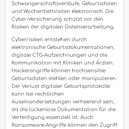
Schwangerschaftsverläufe, Geburtsdaten
und Wochenbettvisiten elektronisch. Die
Cyber-Versicherung schützt vor den
Risiken der digitalen Datenverarbeitung.
Cyberrisiken entstehen durch
elektronische Geburtsdokumentationen,
digitale CTG-Aufzeichnungen und die
Kommunikation mit Kliniken und Ärzten.
Hackerangriffe können hochsensible
Geburtsdaten stehlen oder manipulieren.
Der Verlust digitaler Geburtsprotokolle
kann bei rechtlichen
Auseinandersetzungen verheerend sein,
da die lückenlose Dokumentation für die
Verteidigung essenziell ist. Auch
Ransomware-Angriffe können den Zugriff