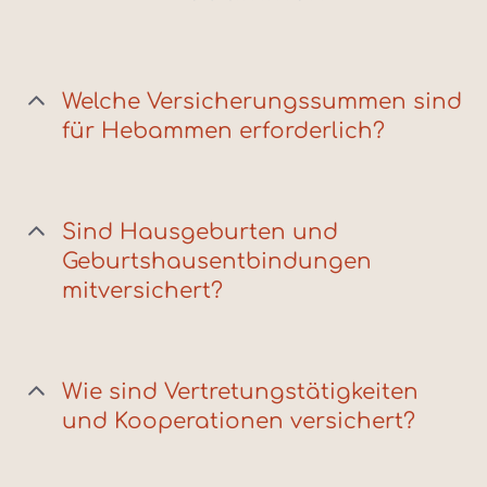
Welche Versicherungssummen sind
für Hebammen erforderlich?
Sind Hausgeburten und
Geburtshausentbindungen
mitversichert?
Wie sind Vertretungstätigkeiten
und Kooperationen versichert?