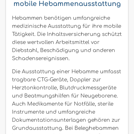
mobile Hebammenausstattung
Hebammen benötigen umfangreiche
medizinische Ausstattung für ihre mobile
Tätigkeit. Die Inhaltsversicherung schützt
diese wertvollen Arbeitsmittel vor
Diebstahl, Beschädigung und anderen
Schadensereignissen.
Die Ausstattung einer Hebamme umfasst
tragbare CTG-Geräte, Doppler zur
Herztonkontrolle, Blutdruckmessgeräte
und Beatmungshilfen für Neugeborene.
Auch Medikamente für Notfälle, sterile
Instrumente und umfangreiche
Dokumentationsunterlagen gehören zur
Grundausstattung. Bei Beleghebammen