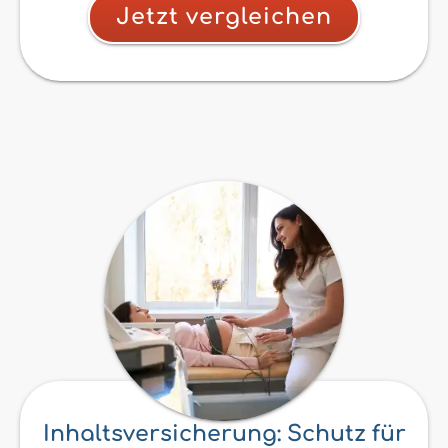
Jetzt vergleichen
Inhaltsversicherung: Schutz für