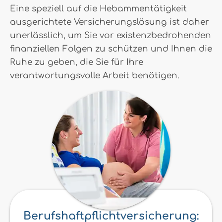
Eine speziell auf die Hebammentätigkeit
ausgerichtete Versicherungslösung ist daher
unerlässlich, um Sie vor existenzbedrohenden
finanziellen Folgen zu schützen und Ihnen die
Ruhe zu geben, die Sie für Ihre
verantwortungsvolle Arbeit benötigen.
Berufshaftpflichtversicherung: