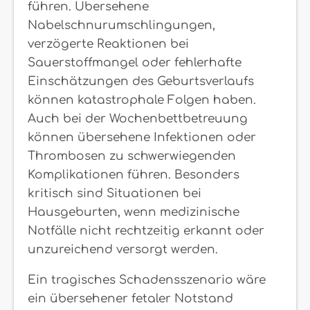
führen. Übersehene
Nabelschnurumschlingungen,
verzögerte Reaktionen bei
Sauerstoffmangel oder fehlerhafte
Einschätzungen des Geburtsverlaufs
können katastrophale Folgen haben.
Auch bei der Wochenbettbetreuung
können übersehene Infektionen oder
Thrombosen zu schwerwiegenden
Komplikationen führen. Besonders
kritisch sind Situationen bei
Hausgeburten, wenn medizinische
Notfälle nicht rechtzeitig erkannt oder
unzureichend versorgt werden.
Ein tragisches Schadensszenario wäre
ein übersehener fetaler Notstand