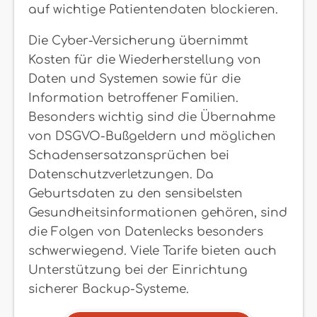
auf wichtige Patientendaten blockieren.
Die Cyber-Versicherung übernimmt
Kosten für die Wiederherstellung von
Daten und Systemen sowie für die
Information betroffener Familien.
Besonders wichtig sind die Übernahme
von DSGVO-Bußgeldern und möglichen
Schadensersatzansprüchen bei
Datenschutzverletzungen. Da
Geburtsdaten zu den sensibelsten
Gesundheitsinformationen gehören, sind
die Folgen von Datenlecks besonders
schwerwiegend. Viele Tarife bieten auch
Unterstützung bei der Einrichtung
sicherer Backup-Systeme.