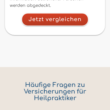
werden abgedeckt.
Jetzt vergleichen
Häufige Fragen zu
Versicherungen für
Heilpraktiker