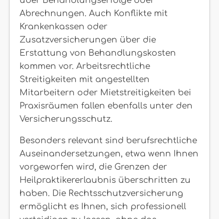
über Behandlungserfolge oder
Abrechnungen. Auch Konflikte mit
Krankenkassen oder
Zusatzversicherungen über die
Erstattung von Behandlungskosten
kommen vor. Arbeitsrechtliche
Streitigkeiten mit angestellten
Mitarbeitern oder Mietstreitigkeiten bei
Praxisräumen fallen ebenfalls unter den
Versicherungsschutz.
Besonders relevant sind berufsrechtliche
Auseinandersetzungen, etwa wenn Ihnen
vorgeworfen wird, die Grenzen der
Heilpraktikererlaubnis überschritten zu
haben. Die Rechtsschutzversicherung
ermöglicht es Ihnen, sich professionell