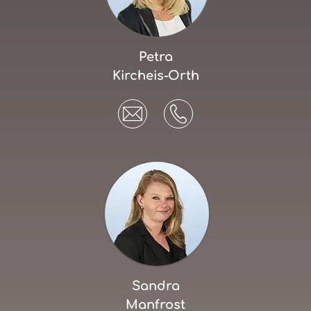
Petra
Kircheis-Orth
Sandra
Manfrost