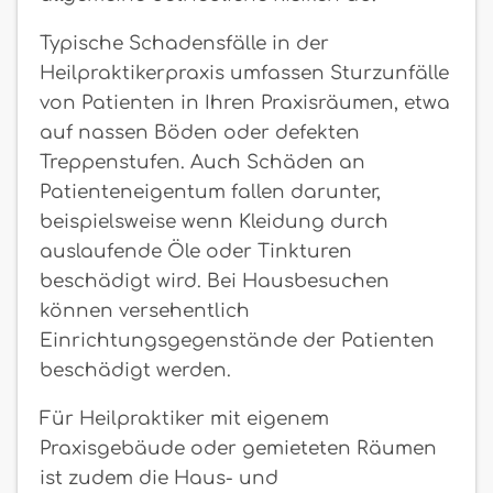
Typische Schadensfälle in der
Heilpraktikerpraxis umfassen Sturzunfälle
von Patienten in Ihren Praxisräumen, etwa
auf nassen Böden oder defekten
Treppenstufen. Auch Schäden an
Patienteneigentum fallen darunter,
beispielsweise wenn Kleidung durch
auslaufende Öle oder Tinkturen
beschädigt wird. Bei Hausbesuchen
können versehentlich
Einrichtungsgegenstände der Patienten
beschädigt werden.
Für Heilpraktiker mit eigenem
Praxisgebäude oder gemieteten Räumen
ist zudem die Haus- und