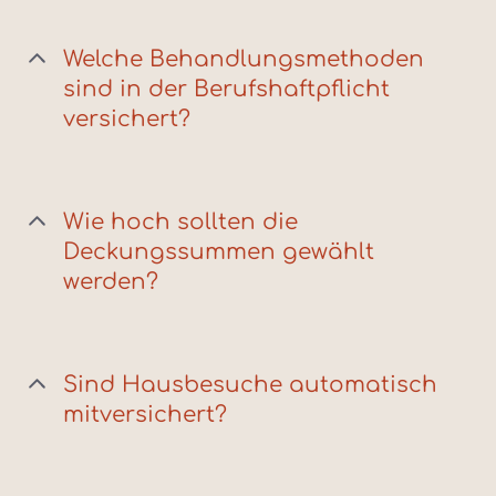
Welche Behandlungsmethoden
sind in der Berufshaftpflicht
versichert?
Wie hoch sollten die
Deckungssummen gewählt
werden?
Sind Hausbesuche automatisch
mitversichert?