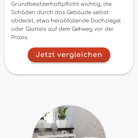
Grundbesitzerhaftpflicht wichtig, die
Schäden durch das Gebäude selbst
abdeckt, etwa herabfallende Dachziegel
oder Glatteis auf dem Gehweg vor der
Praxis.
Jetzt vergleichen