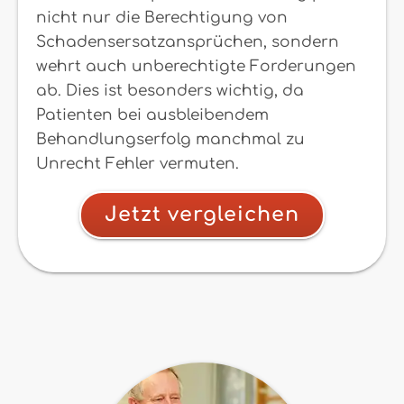
nicht nur die Berechtigung von
Schadensersatzansprüchen, sondern
wehrt auch unberechtigte Forderungen
ab. Dies ist besonders wichtig, da
Patienten bei ausbleibendem
Behandlungserfolg manchmal zu
Unrecht Fehler vermuten.
Jetzt vergleichen