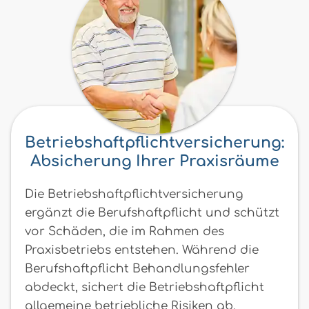
Betriebshaftpflichtversicherung:
Absicherung Ihrer Praxisräume
Die Betriebshaftpflichtversicherung
ergänzt die Berufshaftpflicht und schützt
vor Schäden, die im Rahmen des
Praxisbetriebs entstehen. Während die
Berufshaftpflicht Behandlungsfehler
abdeckt, sichert die Betriebshaftpflicht
allgemeine betriebliche Risiken ab.