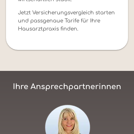
Jetzt Versicherungsvergleich starten
und passgenaue Tarife für Ihre
Hausarztpraxis finden.
Ihre Ansprechpartnerinnen