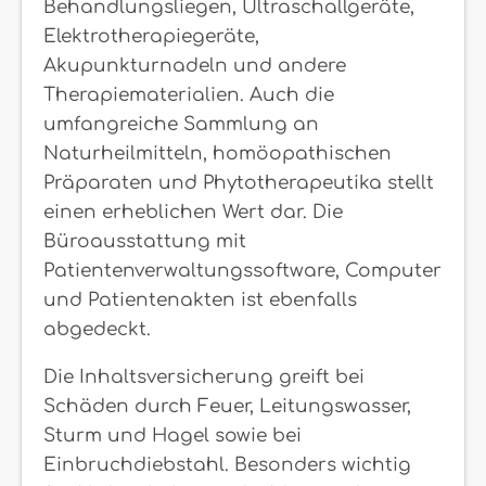
Behandlungsliegen, Ultraschallgeräte,
Elektrotherapiegeräte,
Akupunkturnadeln und andere
Therapiematerialien. Auch die
umfangreiche Sammlung an
Naturheilmitteln, homöopathischen
Präparaten und Phytotherapeutika stellt
einen erheblichen Wert dar. Die
Büroausstattung mit
Patientenverwaltungssoftware, Computer
und Patientenakten ist ebenfalls
abgedeckt.
Die Inhaltsversicherung greift bei
Schäden durch Feuer, Leitungswasser,
Sturm und Hagel sowie bei
Einbruchdiebstahl. Besonders wichtig