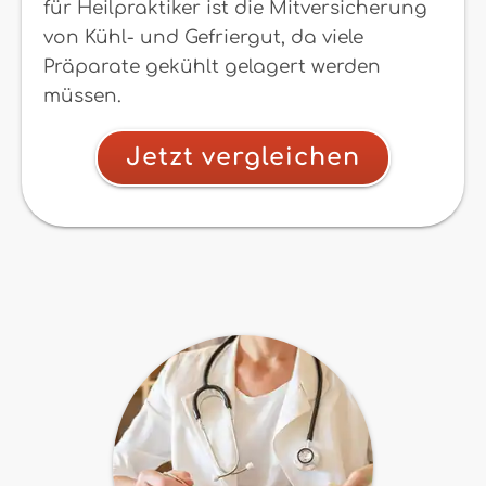
für Heilpraktiker ist die Mitversicherung
von Kühl- und Gefriergut, da viele
Präparate gekühlt gelagert werden
müssen.
Jetzt vergleichen