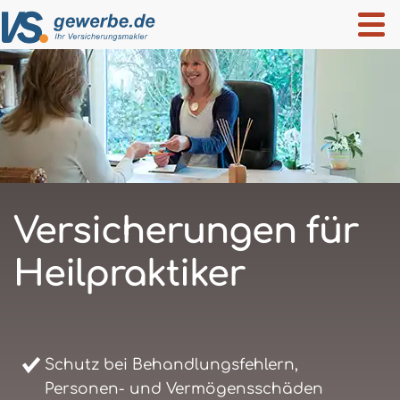
Versicherungen für
Heilpraktiker
Schutz bei Behandlungsfehlern,
Personen- und Vermögensschäden