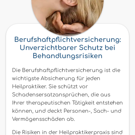
Berufshaftpflichtversicherung:
Unverzichtbarer Schutz bei
Behandlungsrisiken
Die Berufshaftpflichtversicherung ist die
wichtigste Absicherung für jeden
Heilpraktiker. Sie schützt vor
Schadensersatzansprüchen, die aus
Ihrer therapeutischen Tätigkeit entstehen
können, und deckt Personen-, Sach- und
Vermögensschäden ab.
Die Risiken in der Heilpraktikerpraxis sind