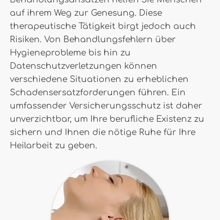
auf ihrem Weg zur Genesung. Diese
therapeutische Tätigkeit birgt jedoch auch
Risiken. Von Behandlungsfehlern über
Hygieneprobleme bis hin zu
Datenschutzverletzungen können
verschiedene Situationen zu erheblichen
Schadensersatzforderungen führen. Ein
umfassender Versicherungsschutz ist daher
unverzichtbar, um Ihre berufliche Existenz zu
sichern und Ihnen die nötige Ruhe für Ihre
Heilarbeit zu geben.