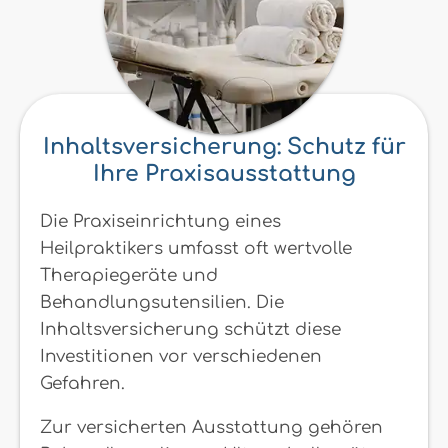
Inhaltsversicherung: Schutz für
Ihre Praxisausstattung
Die Praxiseinrichtung eines
Heilpraktikers umfasst oft wertvolle
Therapiegeräte und
Behandlungsutensilien. Die
Inhaltsversicherung schützt diese
Investitionen vor verschiedenen
Gefahren.
Zur versicherten Ausstattung gehören