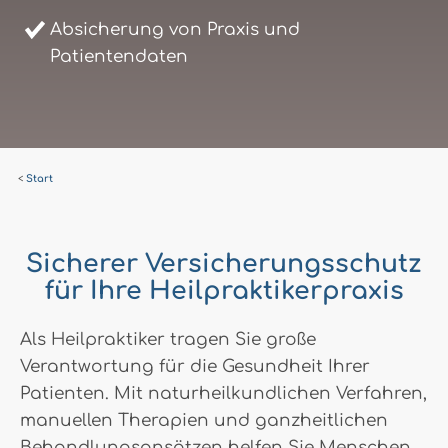
Absicherung von Praxis und
Patientendaten
Start
Sicherer Versicherungsschutz
für Ihre Heilpraktikerpraxis
Als Heilpraktiker tragen Sie große
Verantwortung für die Gesundheit Ihrer
Patienten. Mit naturheilkundlichen Verfahren,
manuellen Therapien und ganzheitlichen
Behandlungsansätzen helfen Sie Menschen