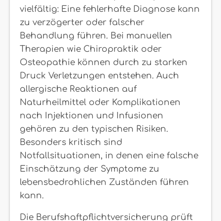
vielfältig: Eine fehlerhafte Diagnose kann
zu verzögerter oder falscher
Behandlung führen. Bei manuellen
Therapien wie Chiropraktik oder
Osteopathie können durch zu starken
Druck Verletzungen entstehen. Auch
allergische Reaktionen auf
Naturheilmittel oder Komplikationen
nach Injektionen und Infusionen
gehören zu den typischen Risiken.
Besonders kritisch sind
Notfallsituationen, in denen eine falsche
Einschätzung der Symptome zu
lebensbedrohlichen Zuständen führen
kann.
Die Berufshaftpflichtversicherung prüft