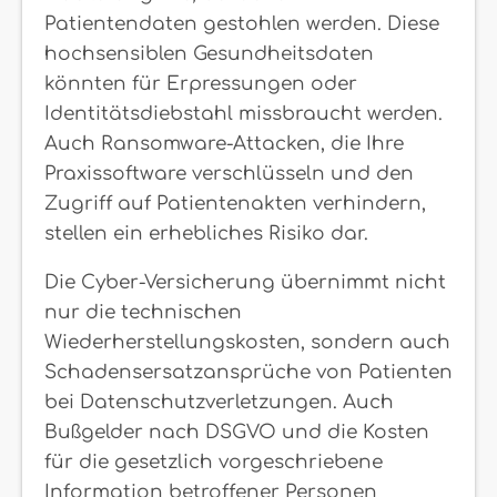
Patientendaten gestohlen werden. Diese
hochsensiblen Gesundheitsdaten
könnten für Erpressungen oder
Identitätsdiebstahl missbraucht werden.
Auch Ransomware-Attacken, die Ihre
Praxissoftware verschlüsseln und den
Zugriff auf Patientenakten verhindern,
stellen ein erhebliches Risiko dar.
Die Cyber-Versicherung übernimmt nicht
nur die technischen
Wiederherstellungskosten, sondern auch
Schadensersatzansprüche von Patienten
bei Datenschutzverletzungen. Auch
Bußgelder nach DSGVO und die Kosten
für die gesetzlich vorgeschriebene
Information betroffener Personen