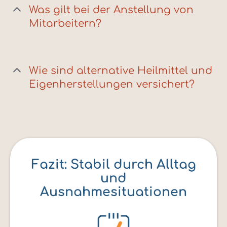
Was gilt bei der Anstellung von
Mitarbeitern?
Wie sind alternative Heilmittel und
Eigenherstellungen versichert?
Fazit: Stabil durch Alltag
und
Ausnahmesituationen