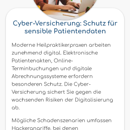
Cyber-Versicherung: Schutz für
sensible Patientendaten
Moderne Heilpraktikerpraxen arbeiten
zunehmend digital. Elektronische
Patientenakten, Online-
Terminbuchungen und digitale
Abrechnungssysteme erfordern
besonderen Schutz. Die Cyber-
Versicherung sichert Sie gegen die
wachsenden Risiken der Digitalisierung
ab.
Mögliche Schadenszenarien umfassen
Hackerangriffe, bei denen