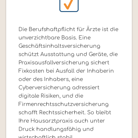
Die Berufshaftpflicht für Ärzte ist die
unverzichtbare Basis. Eine
Geschäftsinhaltsversicherung
schützt Ausstattung und Geräte, die
Praxisausfallversicherung sichert
Fixkosten bei Ausfall der Inhaberin
oder des Inhabers, eine
Cyberversicherung adressiert
digitale Risiken, und die
Firmenrechtsschutzversicherung
schafft Rechtssicherheit. So bleibt
Ihre Hausarztpraxis auch unter
Druck handlungsfähig und
wirtschaftlich stabil.