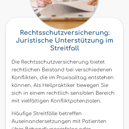
Rechtsschutzversicherung:
Juristische Unterstützung im
Streitfall
Die Rechtsschutzversicherung bietet
rechtlichen Beistand bei verschiedenen
Konflikten, die im Praxisalltag entstehen
können. Als Heilpraktiker bewegen Sie
sich in einem rechtlich sensiblen Bereich
mit vielfältigen Konfliktpotenzialen.
Häufige Streitfälle betreffen
Auseinandersetzungen mit Patienten