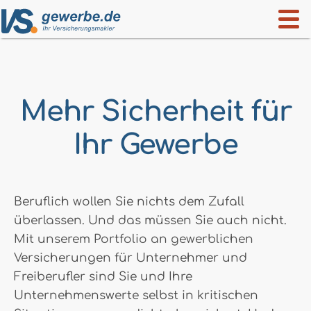
Mehr Sicherheit für
Ihr Gewerbe
Beruflich wollen Sie nichts dem Zufall
überlassen. Und das müssen Sie auch nicht.
Mit unserem Portfolio an gewerblichen
Versicherungen für Unternehmer und
Freiberufler sind Sie und Ihre
Unternehmenswerte selbst in kritischen