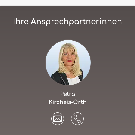
Ihre Ansprechpartnerinnen
Petra
Kircheis-Orth