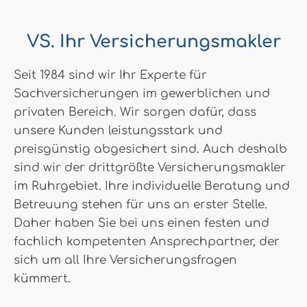
VS. Ihr Versicherungsmakler
Seit 1984 sind wir Ihr Experte für
Sachversicherungen im gewerblichen und
privaten Bereich. Wir sorgen dafür, dass
unsere Kunden leistungsstark und
preisgünstig abgesichert sind. Auch deshalb
sind wir der drittgrößte Versicherungsmakler
im Ruhrgebiet. Ihre individuelle Beratung und
Betreuung stehen für uns an erster Stelle.
Daher haben Sie bei uns einen festen und
fachlich kompetenten Ansprechpartner, der
sich um all Ihre Versicherungsfragen
kümmert.