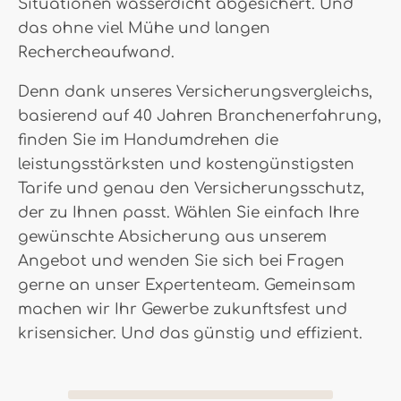
Situationen wasserdicht abgesichert. Und
das ohne viel Mühe und langen
Rechercheaufwand.
Denn dank unseres Versicherungsvergleichs,
basierend auf 40 Jahren Branchenerfahrung,
finden Sie im Handumdrehen die
leistungsstärksten und kostengünstigsten
Tarife und genau den Versicherungsschutz,
der zu Ihnen passt. Wählen Sie einfach Ihre
gewünschte Absicherung aus unserem
Angebot und wenden Sie sich bei Fragen
gerne an unser Expertenteam. Gemeinsam
machen wir Ihr Gewerbe zukunftsfest und
krisensicher. Und das günstig und effizient.