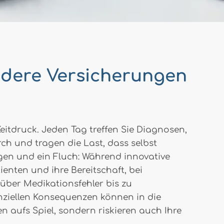
ndere Versicherungen
itdruck. Jeden Tag treffen Sie Diagnosen,
ch und tragen die Last, dass selbst
egen und ein Fluch: Während innovative
ten und ihre Bereitschaft, bei
über Medikationsfehler bis zu
anziellen Konsequenzen können in die
n aufs Spiel, sondern riskieren auch Ihre