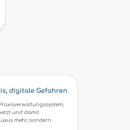
is, digitale Gefahren
 Praxisverwaltungssystem,
rnetzt und damit
 Luxus mehr, sondern