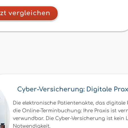
zt vergleichen
Cyber-Versicherung: Digitale Prax
Die elektronische Patientenakte, das digitale
die Online-Terminbuchung: Ihre Praxis ist ve
verwundbar. Die Cyber-Versicherung ist kein
Notwendigkeit.