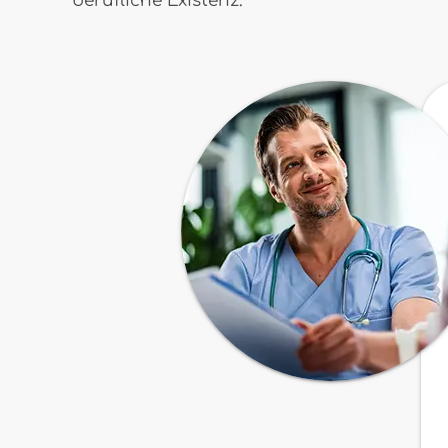
berufliche Existenz.