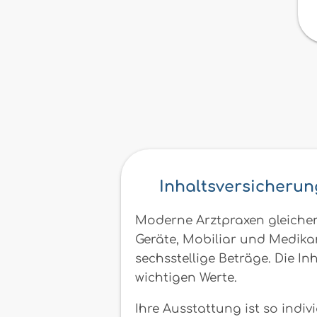
Inhaltsversicherung
Moderne Arztpraxen gleichen
Geräte, Mobiliar und Medikam
sechsstellige Beträge. Die In
wichtigen Werte.
Ihre Ausstattung ist so indiv