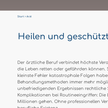
Start
Arzt
Heilen und geschütz
Der ärztliche Beruf verbindet höchste Ve
die Leben retten oder gefährden können. S
kleinste Fehler katastrophale Folgen habe
Behandlungsmethoden immer mehr möglich 
unbefriedigenden Ergebnissen rechtliche 
Komplikationen bei Routineeingriffen: Die
Millionen gehen. Ohne professionellen Ver