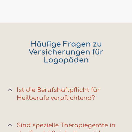
Häufige Fragen zu
Versicherungen für
Logopäden
Ist die Berufshaftpflicht für
Heilberufe verpflichtend?
Sind spezielle Therapiegeräte in