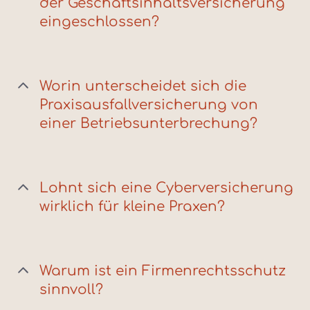
der Geschäftsinhaltsversicherung
eingeschlossen?
Worin unterscheidet sich die
Praxisausfallversicherung von
einer Betriebsunterbrechung?
Lohnt sich eine Cyberversicherung
wirklich für kleine Praxen?
Warum ist ein Firmenrechtsschutz
sinnvoll?