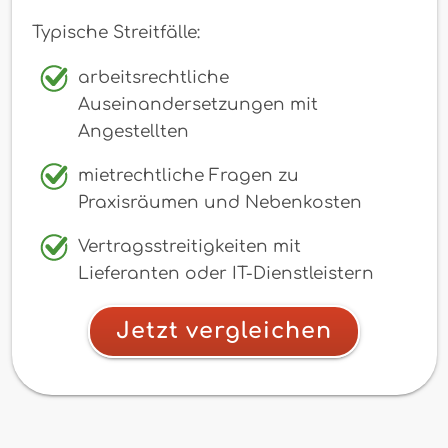
Typische Streitfälle:
arbeitsrechtliche
Auseinandersetzungen mit
Angestellten
mietrechtliche Fragen zu
Praxisräumen und Nebenkosten
Vertragsstreitigkeiten mit
Lieferanten oder IT-Dienstleistern
Jetzt vergleichen