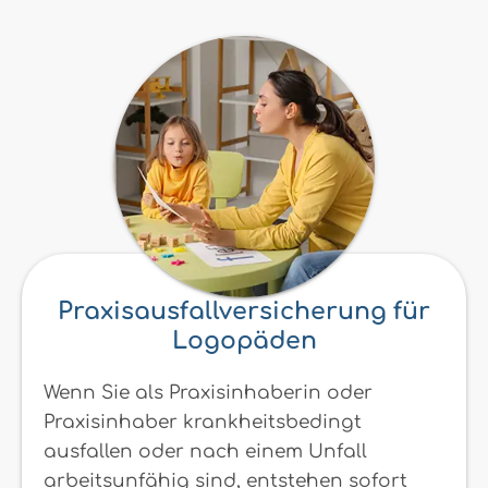
Praxisausfallversicherung für
Logopäden
Wenn Sie als Praxisinhaberin oder
Praxisinhaber krankheitsbedingt
ausfallen oder nach einem Unfall
arbeitsunfähig sind, entstehen sofort