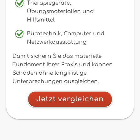
Therapiegeräte,
Übungsmaterialien und
Hilfsmittel
Bürotechnik, Computer und
Netzwerkausstattung
Damit sichern Sie das materielle
Fundament Ihrer Praxis und können
Schäden ohne langfristige
Unterbrechungen ausgleichen.
Jetzt vergleichen