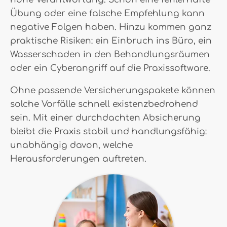
Übung oder eine falsche Empfehlung kann
negative Folgen haben. Hinzu kommen ganz
praktische Risiken: ein Einbruch ins Büro, ein
Wasserschaden in den Behandlungsräumen
oder ein Cyberangriff auf die Praxissoftware.
Ohne passende Versicherungspakete können
solche Vorfälle schnell existenzbedrohend
sein. Mit einer durchdachten Absicherung
bleibt die Praxis stabil und handlungsfähig:
unabhängig davon, welche
Herausforderungen auftreten.