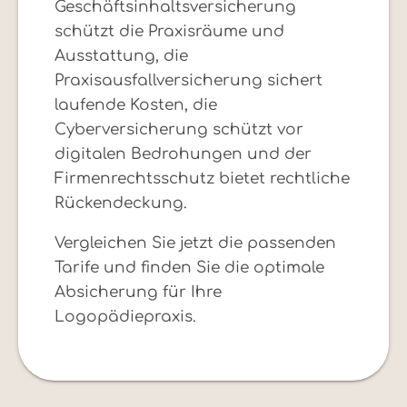
Geschäftsinhaltsversicherung
schützt die Praxisräume und
Ausstattung, die
Praxisausfallversicherung sichert
laufende Kosten, die
Cyberversicherung schützt vor
digitalen Bedrohungen und der
Firmenrechtsschutz bietet rechtliche
Rückendeckung.
Vergleichen Sie jetzt die passenden
Tarife und finden Sie die optimale
Absicherung für Ihre
Logopädiepraxis.