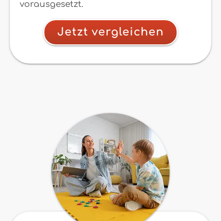
vorausgesetzt.
Jetzt vergleichen