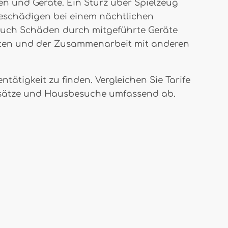
n und Geräte. Ein Sturz über Spielzeug
beschädigen bei einem nächtlichen
 auch Schäden durch mitgeführte Geräte
iten und der Zusammenarbeit mit anderen
ätigkeit zu finden. Vergleichen Sie Tarife
Einsätze und Hausbesuche umfassend ab.