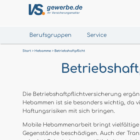
Berufsgruppen
Service
Start
Hebamme
Betriebshaftpflicht
Betriebshaf
Die Betriebshaftpflichtversicherung ergän
Hebammen ist sie besonders wichtig, da vi
Haftungsrisiken mit sich bringen.
Mobile Hebammenarbeit bringt vielfältige
Gegenstände beschädigen. Auch der Trans