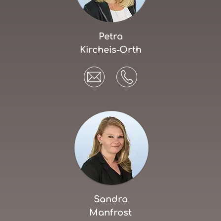
Petra
Kircheis-Orth
Sandra
Manfrost