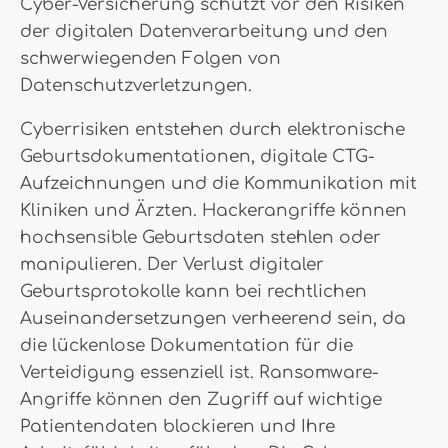
Cyber-Versicherung schützt vor den Risiken
der digitalen Datenverarbeitung und den
schwerwiegenden Folgen von
Datenschutzverletzungen.
Cyberrisiken entstehen durch elektronische
Geburtsdokumentationen, digitale CTG-
Aufzeichnungen und die Kommunikation mit
Kliniken und Ärzten. Hackerangriffe können
hochsensible Geburtsdaten stehlen oder
manipulieren. Der Verlust digitaler
Geburtsprotokolle kann bei rechtlichen
Auseinandersetzungen verheerend sein, da
die lückenlose Dokumentation für die
Verteidigung essenziell ist. Ransomware-
Angriffe können den Zugriff auf wichtige
Patientendaten blockieren und Ihre