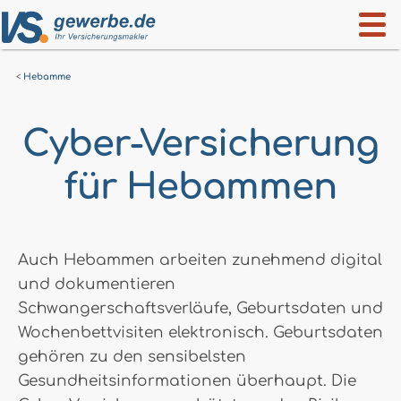
Hebamme
Cyber-Versicherung
für Hebammen
Auch Hebammen arbeiten zunehmend digital
und dokumentieren
Schwangerschaftsverläufe, Geburtsdaten und
Wochenbettvisiten elektronisch. Geburtsdaten
gehören zu den sensibelsten
Gesundheitsinformationen überhaupt. Die