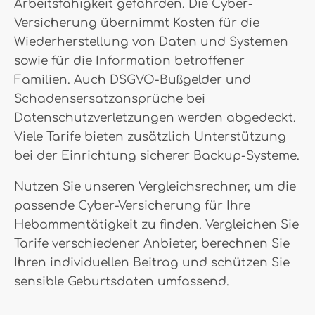
Arbeitsfähigkeit gefährden. Die Cyber-
Versicherung übernimmt Kosten für die
Wiederherstellung von Daten und Systemen
sowie für die Information betroffener
Familien. Auch DSGVO-Bußgelder und
Schadensersatzansprüche bei
Datenschutzverletzungen werden abgedeckt.
Viele Tarife bieten zusätzlich Unterstützung
bei der Einrichtung sicherer Backup-Systeme.
Nutzen Sie unseren Vergleichsrechner, um die
passende Cyber-Versicherung für Ihre
Hebammentätigkeit zu finden. Vergleichen Sie
Tarife verschiedener Anbieter, berechnen Sie
Ihren individuellen Beitrag und schützen Sie
sensible Geburtsdaten umfassend.