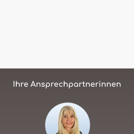
Ihre Ansprechpartnerinnen