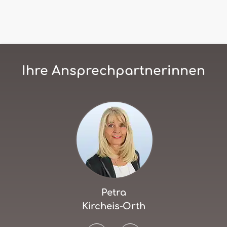
Ihre Ansprechpartnerinnen
Petra
Kircheis-Orth