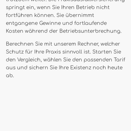
springt ein, wenn Sie Ihren Betrieb nicht
fortführen können. Sie übernimmt
entgangene Gewinne und fortlaufende
Kosten während der Betriebsunterbrechung.
Berechnen Sie mit unserem Rechner, welcher
Schutz für Ihre Praxis sinnvoll ist. Starten Sie
den Vergleich, wählen Sie den passenden Tarif
aus und sichern Sie Ihre Existenz noch heute
ab.