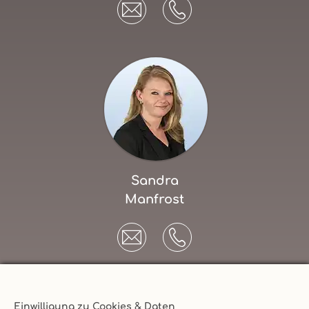
Sandra
Manfrost
Einwilligung zu Cookies & Daten