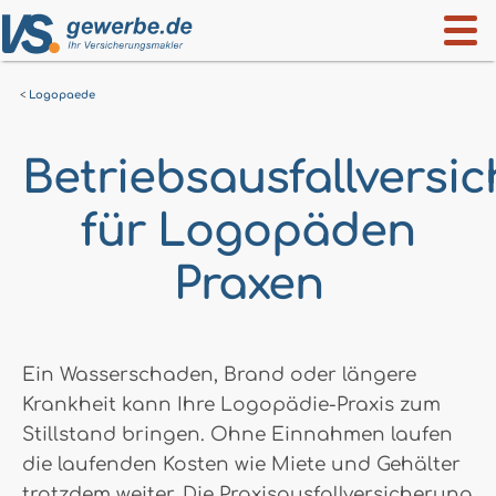
Logopaede
Betriebsausfallversi
für Logopäden
Praxen
Ein Wasserschaden, Brand oder längere
Krankheit kann Ihre Logopädie-Praxis zum
Stillstand bringen. Ohne Einnahmen laufen
die laufenden Kosten wie Miete und Gehälter
trotzdem weiter. Die Praxisausfallversicherung