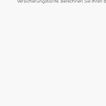
Versicherungstarife. Berechnen Sie Ihren Be