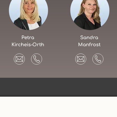
Petra
Sandra
Kircheis-Orth
Manfrost