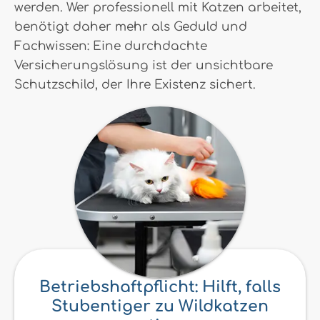
werden. Wer professionell mit Katzen arbeitet,
benötigt daher mehr als Geduld und
Fachwissen: Eine durchdachte
Versicherungslösung ist der unsichtbare
Schutzschild, der Ihre Existenz sichert.
Betriebshaftpflicht: Hilft, falls
Stubentiger zu Wildkatzen