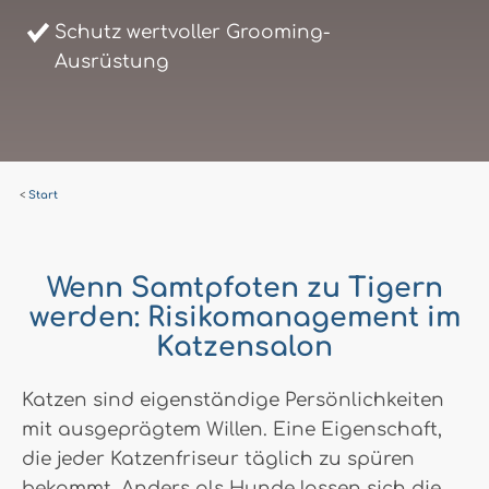
Schutz wertvoller Grooming-
Ausrüstung
Start
Wenn Samtpfoten zu Tigern
werden: Risikomanagement im
Katzensalon
Katzen sind eigenständige Persönlichkeiten
mit ausgeprägtem Willen. Eine Eigenschaft,
die jeder Katzenfriseur täglich zu spüren
bekommt. Anders als Hunde lassen sich die