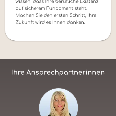
wissen, dass Ihre berufliche Existenz
auf sicherem Fundament steht.
Machen Sie den ersten Schritt, Ihre
Zukunft wird es Ihnen danken.
Ihre Ansprechpartnerinnen