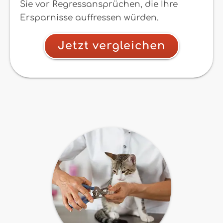
Sie vor Regressansprüchen, die Ihre
Ersparnisse auffressen würden.
Jetzt vergleichen