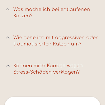
Was mache ich bei entlaufenen
Katzen?
Wie gehe ich mit aggressiven oder
traumatisierten Katzen um?
Können mich Kunden wegen
Stress-Schäden verklagen?