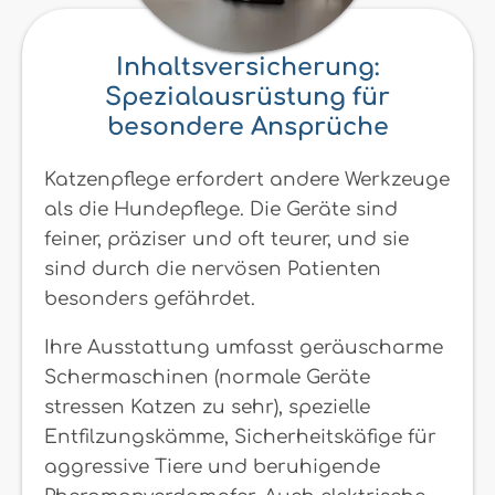
Inhaltsversicherung:
Spezialausrüstung für
besondere Ansprüche
Katzenpflege erfordert andere Werkzeuge
als die Hundepflege. Die Geräte sind
feiner, präziser und oft teurer, und sie
sind durch die nervösen Patienten
besonders gefährdet.
Ihre Ausstattung umfasst geräuscharme
Schermaschinen (normale Geräte
stressen Katzen zu sehr), spezielle
Entfilzungskämme, Sicherheitskäfige für
aggressive Tiere und beruhigende