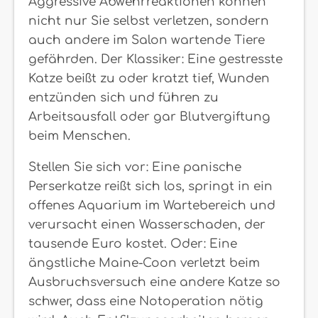
Aggressive Abwehrreaktionen können
nicht nur Sie selbst verletzen, sondern
auch andere im Salon wartende Tiere
gefährden. Der Klassiker: Eine gestresste
Katze beißt zu oder kratzt tief, Wunden
entzünden sich und führen zu
Arbeitsausfall oder gar Blutvergiftung
beim Menschen.
Stellen Sie sich vor: Eine panische
Perserkatze reißt sich los, springt in ein
offenes Aquarium im Wartebereich und
verursacht einen Wasserschaden, der
tausende Euro kostet. Oder: Eine
ängstliche Maine-Coon verletzt beim
Ausbruchsversuch eine andere Katze so
schwer, dass eine Notoperation nötig