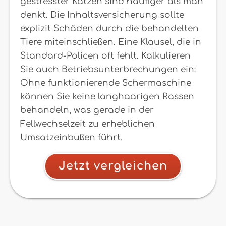
gestresster Katzen sind häufiger als man
denkt. Die Inhaltsversicherung sollte
explizit Schäden durch die behandelten
Tiere miteinschließen. Eine Klausel, die in
Standard-Policen oft fehlt. Kalkulieren
Sie auch Betriebsunterbrechungen ein:
Ohne funktionierende Schermaschine
können Sie keine langhaarigen Rassen
behandeln, was gerade in der
Fellwechselzeit zu erheblichen
Umsatzeinbußen führt.
Jetzt vergleichen