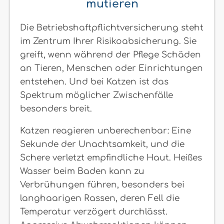
mutieren
Die Betriebshaftpflichtversicherung steht
im Zentrum Ihrer Risikoabsicherung. Sie
greift, wenn während der Pflege Schäden
an Tieren, Menschen oder Einrichtungen
entstehen. Und bei Katzen ist das
Spektrum möglicher Zwischenfälle
besonders breit.
Katzen reagieren unberechenbar: Eine
Sekunde der Unachtsamkeit, und die
Schere verletzt empfindliche Haut. Heißes
Wasser beim Baden kann zu
Verbrühungen führen, besonders bei
langhaarigen Rassen, deren Fell die
Temperatur verzögert durchlässt.