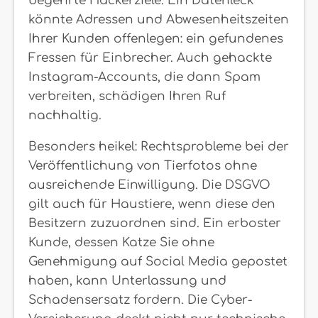
begehrte Hackerziele. Ein Datenleck
könnte Adressen und Abwesenheitszeiten
Ihrer Kunden offenlegen: ein gefundenes
Fressen für Einbrecher. Auch gehackte
Instagram-Accounts, die dann Spam
verbreiten, schädigen Ihren Ruf
nachhaltig.
Besonders heikel: Rechtsprobleme bei der
Veröffentlichung von Tierfotos ohne
ausreichende Einwilligung. Die DSGVO
gilt auch für Haustiere, wenn diese den
Besitzern zuzuordnen sind. Ein erboster
Kunde, dessen Katze Sie ohne
Genehmigung auf Social Media gepostet
haben, kann Unterlassung und
Schadensersatz fordern. Die Cyber-