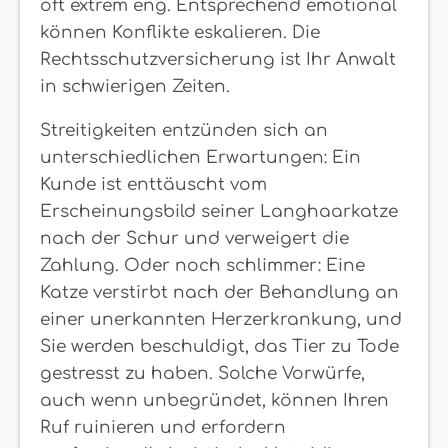
oft extrem eng. Entsprechend emotional
können Konflikte eskalieren. Die
Rechtsschutzversicherung ist Ihr Anwalt
in schwierigen Zeiten.
Streitigkeiten entzünden sich an
unterschiedlichen Erwartungen: Ein
Kunde ist enttäuscht vom
Erscheinungsbild seiner Langhaarkatze
nach der Schur und verweigert die
Zahlung. Oder noch schlimmer: Eine
Katze verstirbt nach der Behandlung an
einer unerkannten Herzerkrankung, und
Sie werden beschuldigt, das Tier zu Tode
gestresst zu haben. Solche Vorwürfe,
auch wenn unbegründet, können Ihren
Ruf ruinieren und erfordern