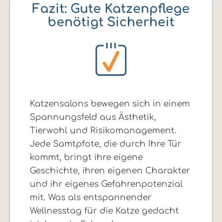
Fazit: Gute Katzenpflege
benötigt Sicherheit
Katzensalons bewegen sich in einem
Spannungsfeld aus Ästhetik,
Tierwohl und Risikomanagement.
Jede Samtpfote, die durch Ihre Tür
kommt, bringt ihre eigene
Geschichte, ihren eigenen Charakter
und ihr eigenes Gefahrenpotenzial
mit. Was als entspannender
Wellnesstag für die Katze gedacht