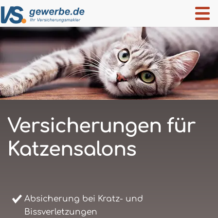
Versicherungen für
Katzensalons
Absicherung bei Kratz- und
Bissverletzungen