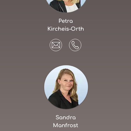
Petra
Kircheis-Orth
Sandra
Manfrost