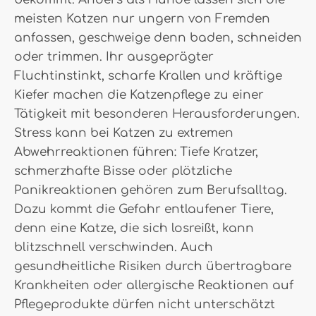
meisten Katzen nur ungern von Fremden
anfassen, geschweige denn baden, schneiden
oder trimmen. Ihr ausgeprägter
Fluchtinstinkt, scharfe Krallen und kräftige
Kiefer machen die Katzenpflege zu einer
Tätigkeit mit besonderen Herausforderungen.
Stress kann bei Katzen zu extremen
Abwehrreaktionen führen: Tiefe Kratzer,
schmerzhafte Bisse oder plötzliche
Panikreaktionen gehören zum Berufsalltag.
Dazu kommt die Gefahr entlaufener Tiere,
denn eine Katze, die sich losreißt, kann
blitzschnell verschwinden. Auch
gesundheitliche Risiken durch übertragbare
Krankheiten oder allergische Reaktionen auf
Pflegeprodukte dürfen nicht unterschätzt