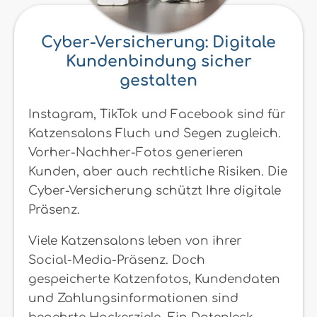
Cyber-Versicherung: Digitale
Kundenbindung sicher
gestalten
Instagram, TikTok und Facebook sind für
Katzensalons Fluch und Segen zugleich.
Vorher-Nachher-Fotos generieren
Kunden, aber auch rechtliche Risiken. Die
Cyber-Versicherung schützt Ihre digitale
Präsenz.
Viele Katzensalons leben von ihrer
Social-Media-Präsenz. Doch
gespeicherte Katzenfotos, Kundendaten
und Zahlungsinformationen sind