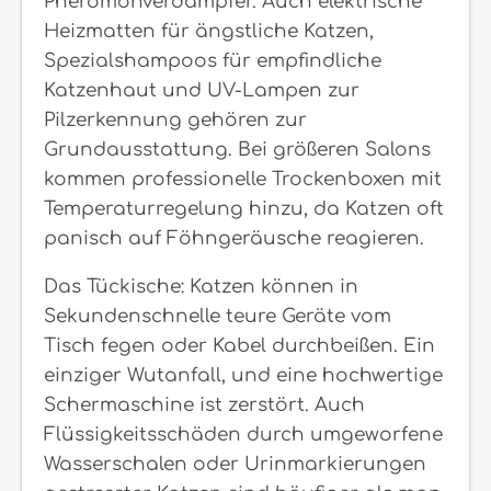
Pheromonverdampfer. Auch elektrische
Heizmatten für ängstliche Katzen,
Spezialshampoos für empfindliche
Katzenhaut und UV-Lampen zur
Pilzerkennung gehören zur
Grundausstattung. Bei größeren Salons
kommen professionelle Trockenboxen mit
Temperaturregelung hinzu, da Katzen oft
panisch auf Föhngeräusche reagieren.
Das Tückische: Katzen können in
Sekundenschnelle teure Geräte vom
Tisch fegen oder Kabel durchbeißen. Ein
einziger Wutanfall, und eine hochwertige
Schermaschine ist zerstört. Auch
Flüssigkeitsschäden durch umgeworfene
Wasserschalen oder Urinmarkierungen