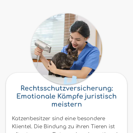
Rechtsschutzversicherung:
Emotionale Kämpfe juristisch
meistern
Katzenbesitzer sind eine besondere
Klientel. Die Bindung zu ihren Tieren ist