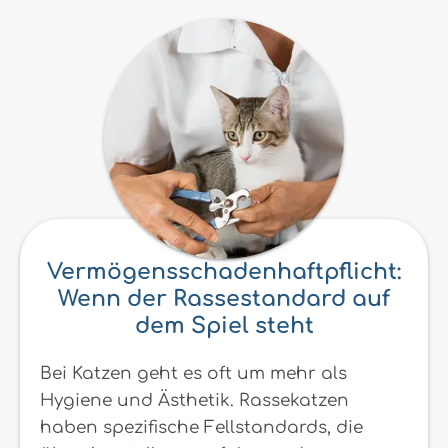
Vermögensschadenhaftpflicht:
Wenn der Rassestandard auf
dem Spiel steht
Bei Katzen geht es oft um mehr als
Hygiene und Ästhetik. Rassekatzen
haben spezifische Fellstandards, die