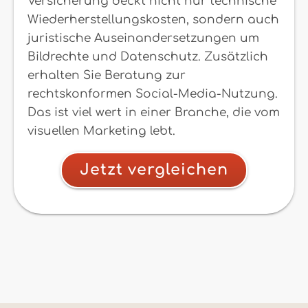
Versicherung deckt nicht nur technische
Wiederherstellungskosten, sondern auch
juristische Auseinandersetzungen um
Bildrechte und Datenschutz. Zusätzlich
erhalten Sie Beratung zur
rechtskonformen Social-Media-Nutzung.
Das ist viel wert in einer Branche, die vom
visuellen Marketing lebt.
Jetzt vergleichen