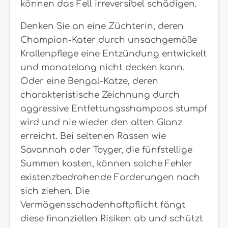
können das Fell irreversibel schädigen.
Denken Sie an eine Züchterin, deren
Champion-Kater durch unsachgemäße
Krallenpflege eine Entzündung entwickelt
und monatelang nicht decken kann.
Oder eine Bengal-Katze, deren
charakteristische Zeichnung durch
aggressive Entfettungsshampoos stumpf
wird und nie wieder den alten Glanz
erreicht. Bei seltenen Rassen wie
Savannah oder Toyger, die fünfstellige
Summen kosten, können solche Fehler
existenzbedrohende Forderungen nach
sich ziehen. Die
Vermögensschadenhaftpflicht fängt
diese finanziellen Risiken ab und schützt