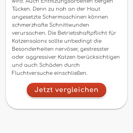
wird. Auch Entfilzungsarbeiten bergen
Tücken. Denn zu nah an der Haut
angesetzte Schermaschinen können
schmerzhafte Schnittwunden
verursachen. Die Betriebshaftpflicht für
Katzensalons sollte unbedingt die
Besonderheiten nervöser, gestresster
oder aggressiver Katzen berücksichtigen
und auch Schäden durch
Fluchtversuche einschließen.
Jetzt vergleichen