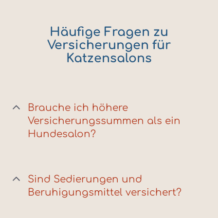
Häufige Fragen zu
Versicherungen für
Katzensalons
Brauche ich höhere
Versicherungssummen als ein
Hundesalon?
Sind Sedierungen und
Beruhigungsmittel versichert?