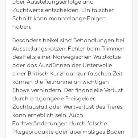
über Ausstellungserfolge und
Zuchtwerte entscheiden. Ein falscher
Schnitt kann monatelange Folgen
haben.
Besonders heikel sind Behandlungen bei
Ausstellungskatzen: Fehler beim Trimmen
des Fells einer Norwegischen Waldkatze
oder das Ausdünnen der Unterwolle
einer Britisch Kurzhaar zur falschen Zeit
können die Teilnahme an wichtigen
Shows verhindern. Der finanzielle Verlust
durch entgangene Preisgelder,
Zuchtausfall oder Wertverlust des Tieres
kann erheblich sein. Auch
Farbveränderungen durch falsche
Pflegeprodukte oder übermäßiges Baden