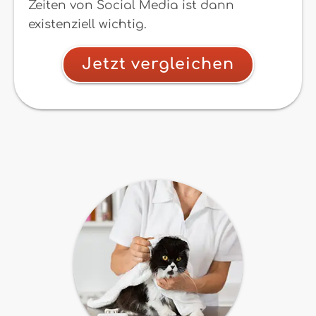
Zeiten von Social Media ist dann
existenziell wichtig.
Jetzt vergleichen