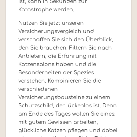
ist, kann in Sekunden zur
Katastrophe werden.
Nutzen Sie jetzt unseren
Versicherungsvergleich und
verschaffen Sie sich den Überblick,
den Sie brauchen. Filtern Sie nach
Anbietern, die Erfahrung mit
Katzensalons haben und die
Besonderheiten der Spezies
verstehen. Kombinieren Sie die
verschiedenen
Versicherungsbausteine zu einem
Schutzschild, der lückenlos ist. Denn
am Ende des Tages wollen Sie eines:
mit gutem Gewissen arbeiten,
glückliche Katzen pflegen und dabei