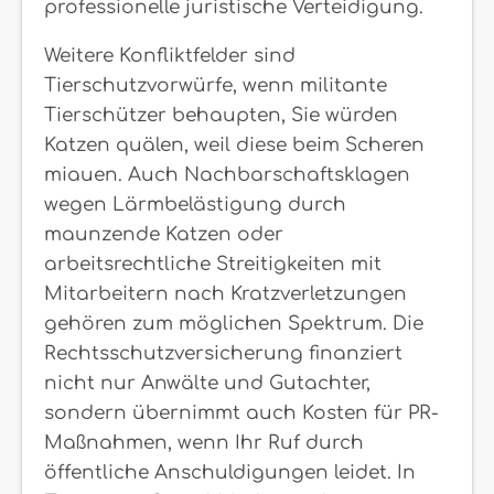
professionelle juristische Verteidigung.
Weitere Konfliktfelder sind
Tierschutzvorwürfe, wenn militante
Tierschützer behaupten, Sie würden
Katzen quälen, weil diese beim Scheren
miauen. Auch Nachbarschaftsklagen
wegen Lärmbelästigung durch
maunzende Katzen oder
arbeitsrechtliche Streitigkeiten mit
Mitarbeitern nach Kratzverletzungen
gehören zum möglichen Spektrum. Die
Rechtsschutzversicherung finanziert
nicht nur Anwälte und Gutachter,
sondern übernimmt auch Kosten für PR-
Maßnahmen, wenn Ihr Ruf durch
öffentliche Anschuldigungen leidet. In