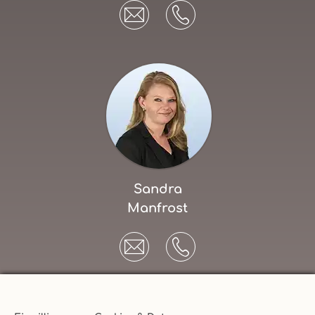
Sandra
Manfrost