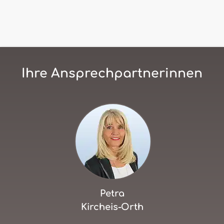
Ihre Ansprechpartnerinnen
Petra
Kircheis-Orth