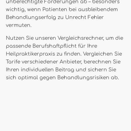
unberechtigte Forderungen ab – besonders
wichtig, wenn Patienten bei ausbleibendem
Behandlungserfolg zu Unrecht Fehler
vermuten.
Nutzen Sie unseren Vergleichsrechner, um die
passende Berufshaftpflicht für Ihre
Heilpraktikerpraxis zu finden. Vergleichen Sie
Tarife verschiedener Anbieter, berechnen Sie
Ihren individuellen Beitrag und sichern Sie
sich optimal gegen Behandlungsrisiken ab.