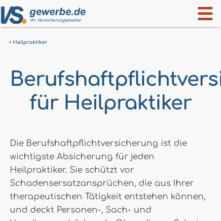
Heilpraktiker
Berufshaftpflichtver
für Heilpraktiker
Die Berufshaftpflichtversicherung ist die
wichtigste Absicherung für jeden
Heilpraktiker. Sie schützt vor
Schadensersatzansprüchen, die aus Ihrer
therapeutischen Tätigkeit entstehen können,
und deckt Personen-, Sach- und