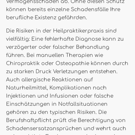
Vermögensschäden ab. Ohne diesen Schutz
können bereits einzelne Schadensfälle Ihre
berufliche Existenz gefährden.
Die Risiken in der Heilpraktikerpraxis sind
vielfältig: Eine fehlerhafte Diagnose kann zu
verzögerter oder falscher Behandlung
führen. Bei manuellen Therapien wie
Chiropraktik oder Osteopathie können durch
zu starken Druck Verletzungen entstehen.
Auch allergische Reaktionen auf
Naturheilmittel, Komplikationen nach
Injektionen und Infusionen oder falsche
Einschätzungen in Notfallsituationen
gehören zu den typischen Risiken. Die
Berufshaftpflicht prüft die Berechtigung von
Schadensersatzansprüchen und wehrt auch