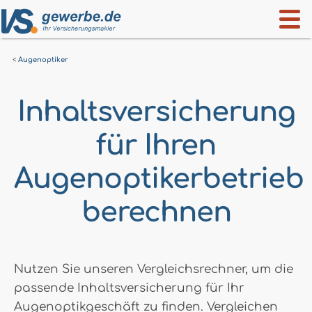
Augenoptiker
Inhaltsversicherung
für Ihren
Augenoptikerbetrieb
berechnen
Nutzen Sie unseren Vergleichsrechner, um die
passende Inhaltsversicherung für Ihr
Augenoptikgeschäft zu finden. Vergleichen