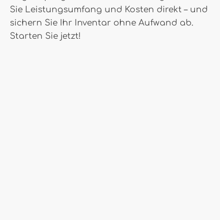
Sie Leistungsumfang und Kosten direkt – und
sichern Sie Ihr Inventar ohne Aufwand ab.
Starten Sie jetzt!