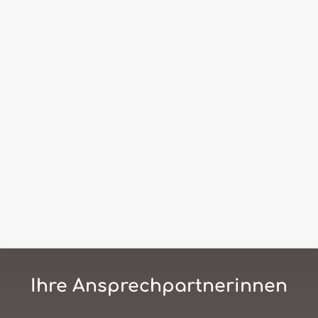
Ihre Ansprechpartnerinnen