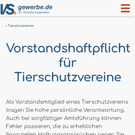
Tierschutzverein
Vorstandshaftpflicht
für
Tierschutzvereine
Als Vorstandsmitglied eines Tierschutzvereins
tragen Sie hohe persönliche Verantwortung.
Auch bei sorgfältiger Amtsführung können
Fehler passieren, die zu erheblichen
finanziellen Haftungsansprüchen gegen Sie