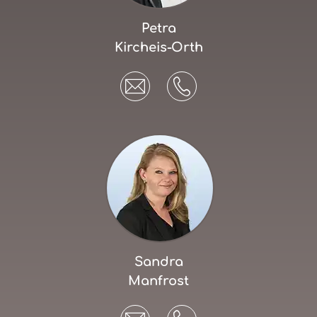
Petra
Kircheis-Orth
Sandra
Manfrost