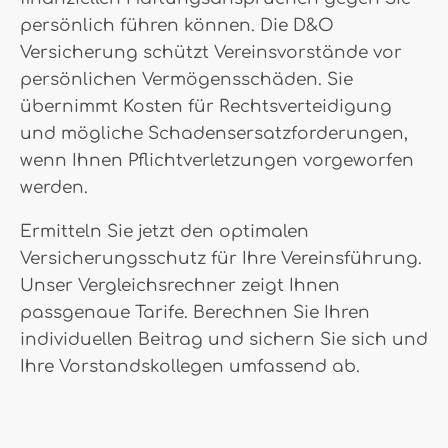
persönlich führen können. Die D&O
Versicherung schützt Vereinsvorstände vor
persönlichen Vermögensschäden. Sie
übernimmt Kosten für Rechtsverteidigung
und mögliche Schadensersatzforderungen,
wenn Ihnen Pflichtverletzungen vorgeworfen
werden.
Ermitteln Sie jetzt den optimalen
Versicherungsschutz für Ihre Vereinsführung.
Unser Vergleichsrechner zeigt Ihnen
passgenaue Tarife. Berechnen Sie Ihren
individuellen Beitrag und sichern Sie sich und
Ihre Vorstandskollegen umfassend ab.