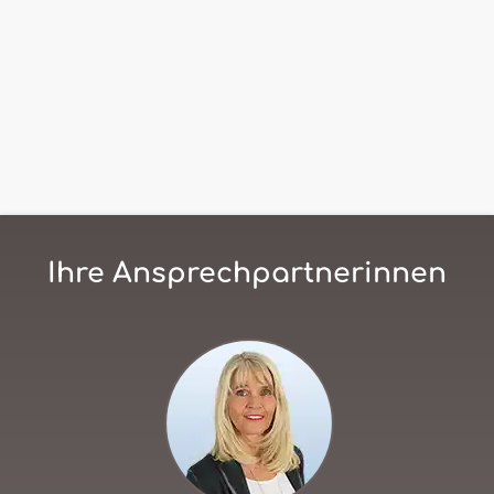
Ihre Ansprechpartnerinnen