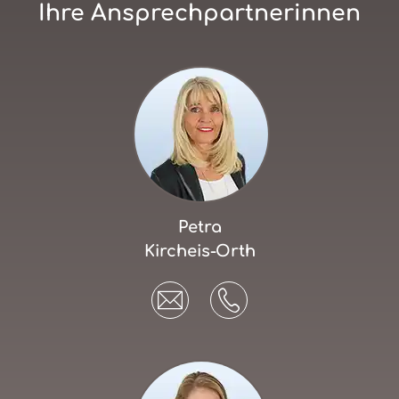
Ihre Ansprechpartnerinnen
Petra
Kircheis-Orth