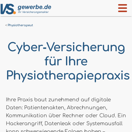
Physiotherapeut
Cyber‑Versicherung
für Ihre
Physiotherapiepraxis
Ihre Praxis baut zunehmend auf digitale
Daten: Patientenakten, Abrechnungen,
Kommunikation über Rechner oder Cloud. Ein
Hackerangriff, Datenleak oder Systemausfall
kann schwerwiegende Folgen haben –