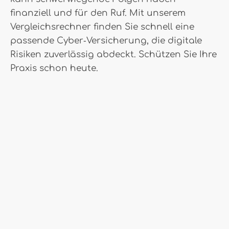
finanziell und für den Ruf. Mit unserem
Vergleichsrechner finden Sie schnell eine
passende Cyber‑Versicherung, die digitale
Risiken zuverlässig abdeckt. Schützen Sie Ihre
Praxis schon heute.