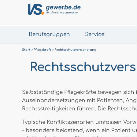
Berufsgruppen
Service
Start
Pflegekraft
Rechtsschutzversicherung
Rechtsschutzversi
Selbstständige Pflegekräfte bewegen sich i
Auseinandersetzungen mit Patienten, Ang
Rechtsstreitigkeiten führen. Die Rechtsschu
Typische Konfliktszenarien umfassen Vor
– besonders belastend, wenn ein Patient un