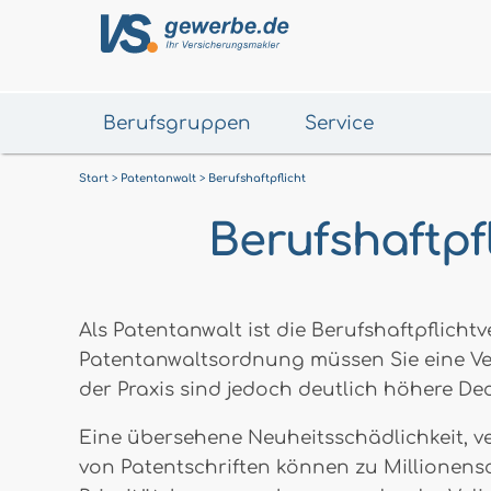
Berufsgruppen
Service
Start
Patentanwalt
Berufshaftpflicht
Berufshaftpf
Als Patentanwalt ist die Berufshaftpflich
Patentanwaltsordnung müssen Sie eine Ve
der Praxis sind jedoch deutlich höhere De
Eine übersehene Neuheitsschädlichkeit, v
von Patentschriften können zu Millionens