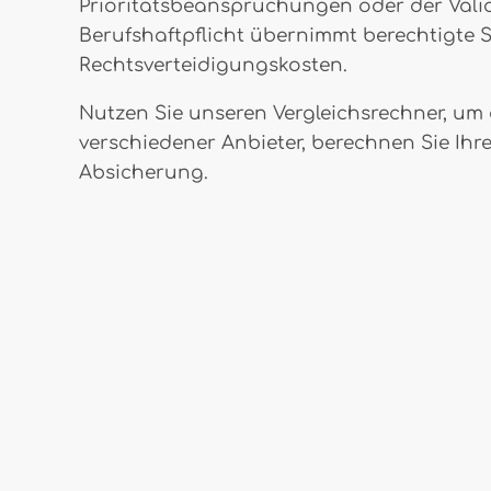
Prioritätsbeanspruchungen oder der Valid
Berufshaftpflicht übernimmt berechtigte 
Rechtsverteidigungskosten.
Nutzen Sie unseren Vergleichsrechner, um d
verschiedener Anbieter, berechnen Sie Ihre
Absicherung.