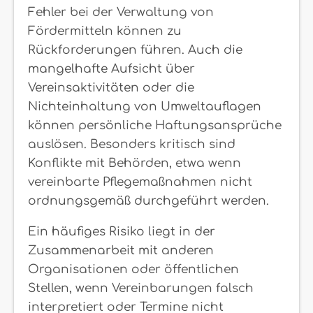
Fehler bei der Verwaltung von
Fördermitteln können zu
Rückforderungen führen. Auch die
mangelhafte Aufsicht über
Vereinsaktivitäten oder die
Nichteinhaltung von Umweltauflagen
können persönliche Haftungsansprüche
auslösen. Besonders kritisch sind
Konflikte mit Behörden, etwa wenn
vereinbarte Pflegemaßnahmen nicht
ordnungsgemäß durchgeführt werden.
Ein häufiges Risiko liegt in der
Zusammenarbeit mit anderen
Organisationen oder öffentlichen
Stellen, wenn Vereinbarungen falsch
interpretiert oder Termine nicht