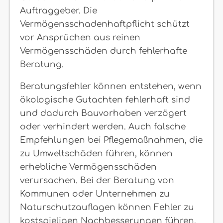
Auftraggeber. Die
Vermögensschadenhaftpflicht schützt
vor Ansprüchen aus reinen
Vermögensschäden durch fehlerhafte
Beratung.
Beratungsfehler können entstehen, wenn
ökologische Gutachten fehlerhaft sind
und dadurch Bauvorhaben verzögert
oder verhindert werden. Auch falsche
Empfehlungen bei Pflegemaßnahmen, die
zu Umweltschäden führen, können
erhebliche Vermögensschäden
verursachen. Bei der Beratung von
Kommunen oder Unternehmen zu
Naturschutzauflagen können Fehler zu
kostspieligen Nachbesserungen führen.