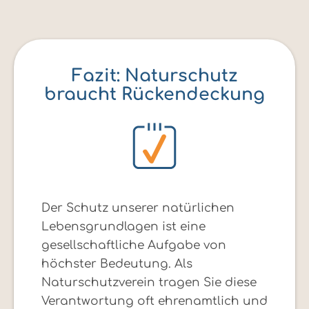
Fazit: Naturschutz
braucht Rückendeckung
Der Schutz unserer natürlichen
Lebensgrundlagen ist eine
gesellschaftliche Aufgabe von
höchster Bedeutung. Als
Naturschutzverein tragen Sie diese
Verantwortung oft ehrenamtlich und