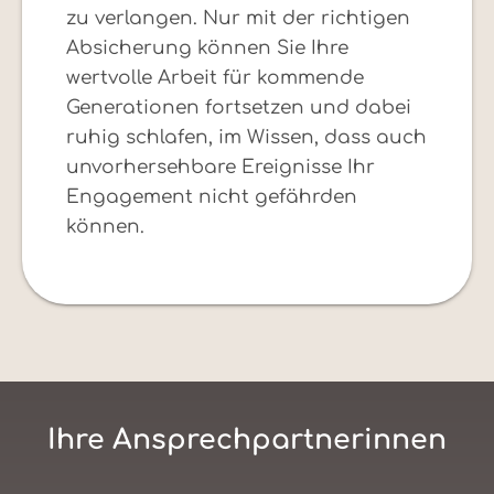
zu verlangen. Nur mit der richtigen
Absicherung können Sie Ihre
wertvolle Arbeit für kommende
Generationen fortsetzen und dabei
ruhig schlafen, im Wissen, dass auch
unvorhersehbare Ereignisse Ihr
Engagement nicht gefährden
können.
Ihre Ansprechpartnerinnen