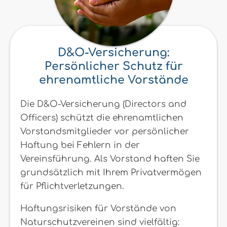
D&O-Versicherung:
Persönlicher Schutz für
ehrenamtliche Vorstände
Die D&O-Versicherung (Directors and
Officers) schützt die ehrenamtlichen
Vorstandsmitglieder vor persönlicher
Haftung bei Fehlern in der
Vereinsführung. Als Vorstand haften Sie
grundsätzlich mit Ihrem Privatvermögen
für Pflichtverletzungen.
Haftungsrisiken für Vorstände von
Naturschutzvereinen sind vielfältig: