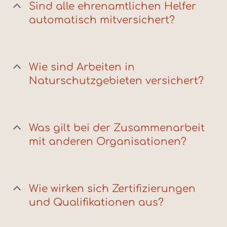
Sind alle ehrenamtlichen Helfer
automatisch mitversichert?
Wie sind Arbeiten in
Naturschutzgebieten versichert?
Was gilt bei der Zusammenarbeit
mit anderen Organisationen?
Wie wirken sich Zertifizierungen
und Qualifikationen aus?