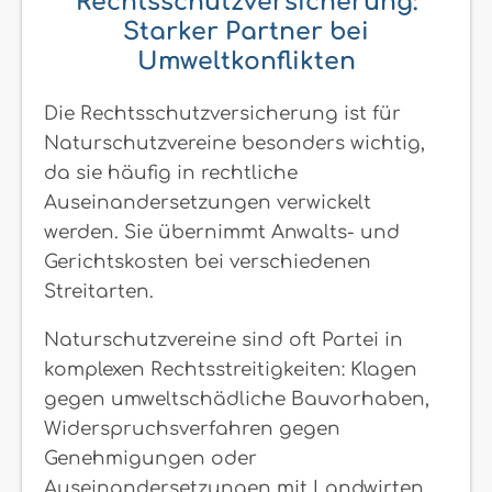
Rechtsschutzversicherung:
Starker Partner bei
Umweltkonflikten
Die Rechtsschutzversicherung ist für
Naturschutzvereine besonders wichtig,
da sie häufig in rechtliche
Auseinandersetzungen verwickelt
werden. Sie übernimmt Anwalts- und
Gerichtskosten bei verschiedenen
Streitarten.
Naturschutzvereine sind oft Partei in
komplexen Rechtsstreitigkeiten: Klagen
gegen umweltschädliche Bauvorhaben,
Widerspruchsverfahren gegen
Genehmigungen oder
Auseinandersetzungen mit Landwirten