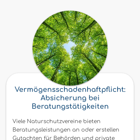
Vermögensschadenhaftpflicht:
Absicherung bei
Beratungstätigkeiten
Viele Naturschutzvereine bieten
Beratungsleistungen an oder erstellen
Gutachten für Behörden und private