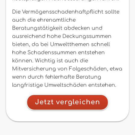
Die Vermögensschadenhaftpflicht sollte
auch die ehrenamtliche
Beratungstätigkeit abdecken und
ausreichend hohe Deckungssummen
bieten, da bei Umweltthemen schnell
hohe Schadenssummen entstehen
können. Wichtig ist auch die
Mitversicherung von Folgeschäden, etwa
wenn durch fehlerhafte Beratung
langfristige Umweltschäden entstehen.
Jetzt vergleichen