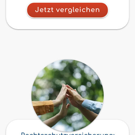
Jetzt vergleichen