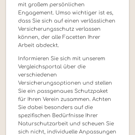
mit großem persönlichen
Engagement. Umso wichtiger ist es,
dass Sie sich auf einen verlässlichen
Versicherungsschutz verlassen
können, der alle Facetten Ihrer
Arbeit abdeckt.
Informieren Sie sich mit unserem
Vergleichsportal über die
verschiedenen
Versicherungsoptionen und stellen
Sie ein passgenaues Schutzpaket
für Ihren Verein zusammen. Achten
Sie dabei besonders auf die
spezifischen Bedürfnisse Ihrer
Naturschutzarbeit und scheuen Sie
sich nicht, individuelle Anpassungen