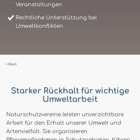
Veranstaltungen
Rechtliche Unterstützung bei
Umweltkonflikten
Start
Starker Rückhalt für wichtige
Umweltarbeit
Naturschutzvereine leisten unverzichtbare
Arbeit für den Erhalt unserer Umwelt und
Artenvielfalt. Sie organisieren
Pflegemaßnahmen in Schutzgebieten, führen