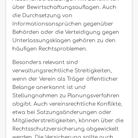
über Bewirtschaftungsauflagen. Auch
die Durchsetzung von
Informationsansprüchen gegenüber
Behörden oder die Verteidigung gegen
Unterlassungsklagen gehören zu den
häufigen Rechtsproblemen.
Besonders relevant sind
verwaltungsrechtliche Streitigkeiten,
wenn der Verein als Träger öffentlicher
Belange anerkannt ist und
Stellungnahmen zu Planungsverfahren
abgibt. Auch vereinsrechtliche Konflikte,
etwa bei Satzungsänderungen oder
Mitgliederstreitigkeiten, können über die
Rechtsschutzversicherung abgewickelt
werden. Die Versicherung sollte auch