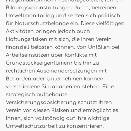
Bildungsveranstaltungen durch, betreiben
Umweltmonitoring und setzen sich politisch
für Naturschutzbelange ein. Diese vielfältigen
Aktivitäten bringen jedoch auch
Haftungsrisiken mit sich, die Ihren Verein
finanziell belasten können. Von Unfällen bei
Arbeitseinsätzen über Konflikte mit
Grundstückseigentümern bis hin zu
rechtlichen Auseinandersetzungen mit
Behörden oder Unternehmen können
verschiedene Situationen entstehen. Eine
strategisch aufgebaute
Versicherungsabsicherung schützt Ihren
Verein vor diesen Risiken und ermöglicht es
Ihnen, sich vollständig auf Ihre wichtige
Umweltschutzarbeit zu konzentrieren.