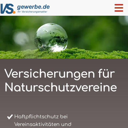
Versicherungen für
Naturschutzvereine
Haftpflichtschutz bei
Vereinsaktivitäten und