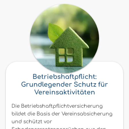
Betriebshaftpflicht:
Grundlegender Schutz für
Vereinsaktivitäten
Die Betriebshaftpflichtversicherung
bildet die Basis der Vereinsabsicherung
und schützt vor