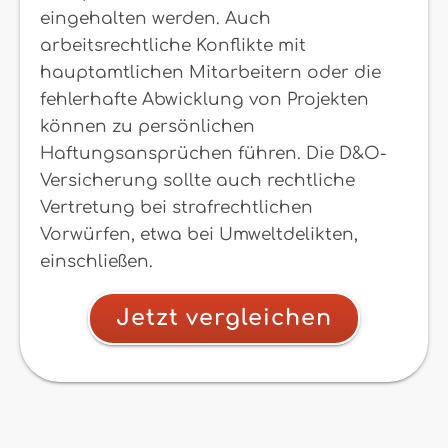
eingehalten werden. Auch
arbeitsrechtliche Konflikte mit
hauptamtlichen Mitarbeitern oder die
fehlerhafte Abwicklung von Projekten
können zu persönlichen
Haftungsansprüchen führen. Die D&O-
Versicherung sollte auch rechtliche
Vertretung bei strafrechtlichen
Vorwürfen, etwa bei Umweltdelikten,
einschließen.
Jetzt vergleichen