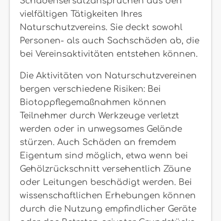
Schadensersatzansprüchen aus den
vielfältigen Tätigkeiten Ihres
Naturschutzvereins. Sie deckt sowohl
Personen- als auch Sachschäden ab, die
bei Vereinsaktivitäten entstehen können.
Die Aktivitäten von Naturschutzvereinen
bergen verschiedene Risiken: Bei
Biotoppflegemaßnahmen können
Teilnehmer durch Werkzeuge verletzt
werden oder in unwegsames Gelände
stürzen. Auch Schäden an fremdem
Eigentum sind möglich, etwa wenn bei
Gehölzrückschnitt versehentlich Zäune
oder Leitungen beschädigt werden. Bei
wissenschaftlichen Erhebungen können
durch die Nutzung empfindlicher Geräte