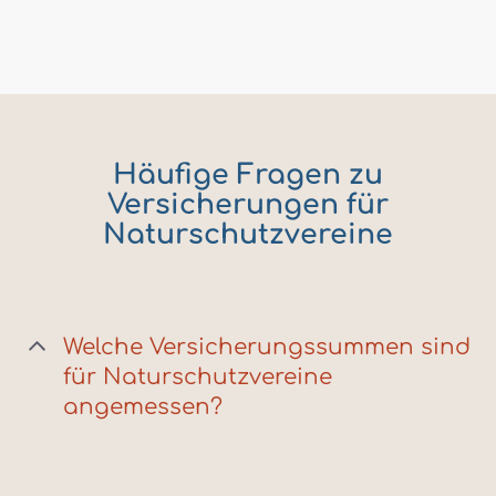
Häufige Fragen zu
Versicherungen für
Naturschutzvereine
Welche Versicherungssummen sind
für Naturschutzvereine
angemessen?