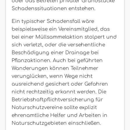
oder das Betreten privater Grundstücke
Schadenssituationen entstehen.
Ein typischer Schadensfall wäre
beispielsweise ein Vereinsmitglied, das
bei einer Müllsammelaktion stolpert und
sich verletzt, oder die versehentliche
Beschädigung einer Drainage bei
Pflanzaktionen. Auch bei geführten
Wanderungen können Teilnehmer
verunglücken, wenn Wege nicht
ausreichend gesichert oder Gefahren
nicht rechtzeitig erkannt werden. Die
Betriebshaftpflichtversicherung für
Naturschutzvereine sollte explizit
ehrenamtliche Helfer und Arbeiten in
Naturschutzgebieten einschließen.