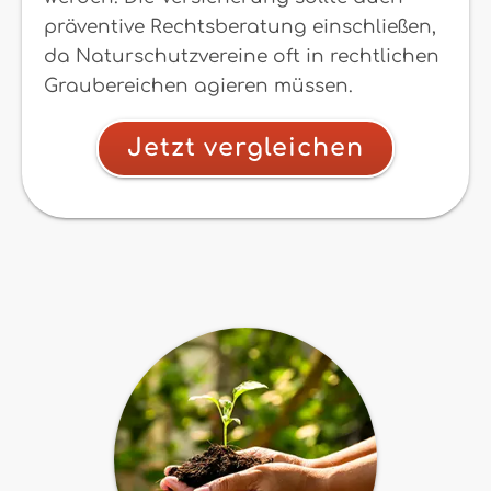
präventive Rechtsberatung einschließen,
da Naturschutzvereine oft in rechtlichen
Graubereichen agieren müssen.
Jetzt vergleichen