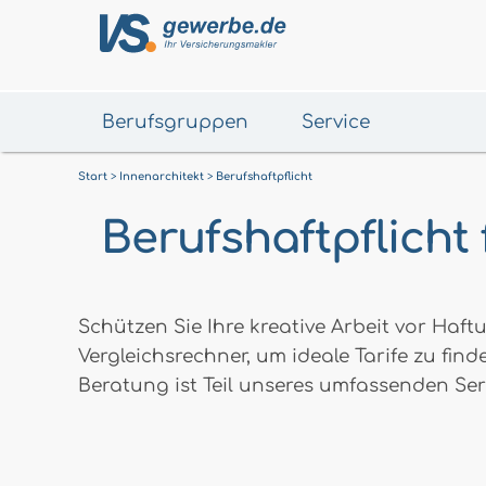
Berufsgruppen
Service
Start
Innenarchitekt
Berufshaftpflicht
Berufshaftpflicht 
Schützen Sie Ihre kreative Arbeit vor Ha
Vergleichsrechner, um ideale Tarife zu find
Beratung ist Teil unseres umfassenden Ser