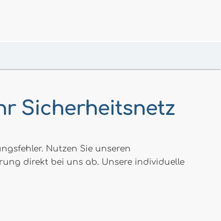
Ihr Sicherheitsnetz
ngsfehler. Nutzen Sie unseren
erung direkt bei uns ab. Unsere individuelle