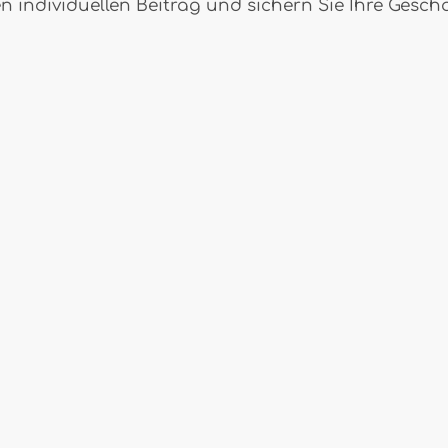
en individuellen Beitrag und sichern Sie Ihre Gesc