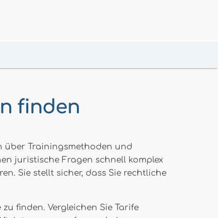
n finden
ten über Trainingsmethoden und
n juristische Fragen schnell komplex
 Sie stellt sicher, dass Sie rechtliche
u finden. Vergleichen Sie Tarife