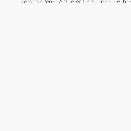
verschiedener Anbieter, berechnen Sie Ihr