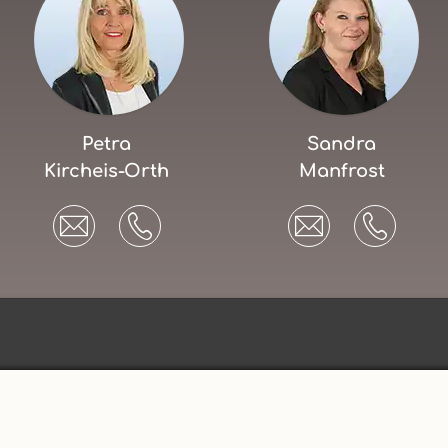
Petra
Sandra
Kircheis-Orth
Manfrost