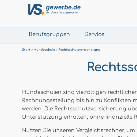
Berufsgruppen
Service
Start
Hundeschule
Rechtsschutzversicherung
Rechtss
Hundeschulen sind vielfältigen rechtlich
Rechnungsstellung bis hin zu Konflikten 
werden. Die Rechtsschutzversicherung übern
Unterstützung erhalten, ohne finanzielle 
Nutzen Sie unseren Vergleichsrechner, um 