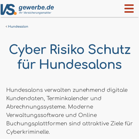
Hundesalon
Cyber Risiko Schutz
für Hundesalons
Hundesalons verwalten zunehmend digitale
Kundendaten, Terminkalender und
Abrechnungssysteme. Moderne
Verwaltungssoftware und Online
Buchungsplattformen sind attraktive Ziele für
Cyberkriminelle.