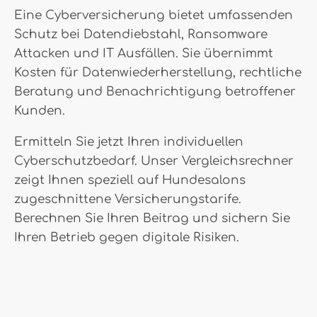
Eine Cyberversicherung bietet umfassenden
Schutz bei Datendiebstahl, Ransomware
Attacken und IT Ausfällen. Sie übernimmt
Kosten für Datenwiederherstellung, rechtliche
Beratung und Benachrichtigung betroffener
Kunden.
Ermitteln Sie jetzt Ihren individuellen
Cyberschutzbedarf. Unser Vergleichsrechner
zeigt Ihnen speziell auf Hundesalons
zugeschnittene Versicherungstarife.
Berechnen Sie Ihren Beitrag und sichern Sie
Ihren Betrieb gegen digitale Risiken.