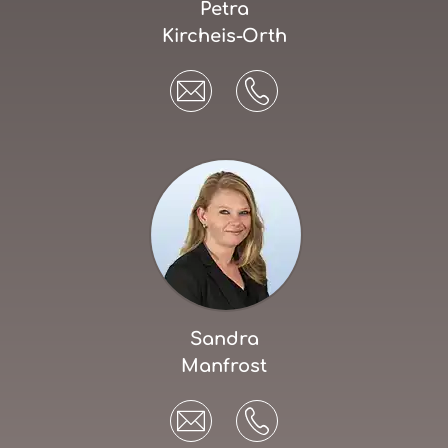
Petra
Kircheis-Orth
Sandra
Manfrost