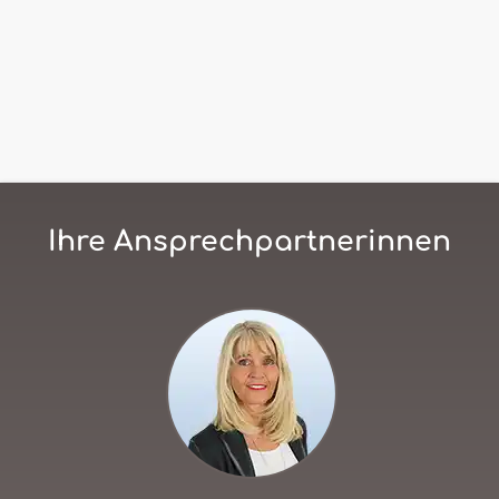
Ihre Ansprechpartnerinnen