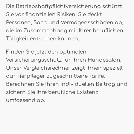
Die Betriebshaftpflichtversicherung schützt
Sie vor finanziellen Risiken. Sie deckt
Personen, Sach und Vermögensschäden ab,
die im Zusammenhang mit Ihrer beruflichen
Tätigkeit entstehen können.
Finden Sie jetzt den optimalen
Versicherungsschutz für Ihren Hundesalon.
Unser Vergleichsrechner zeigt Ihnen speziell
auf Tierpfleger zugeschnittene Tarife.
Berechnen Sie Ihren individuellen Beitrag und
sichern Sie Ihre berufliche Existenz
umfassend ab.