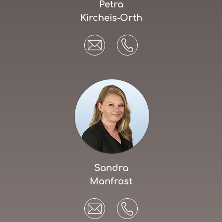
Petra
Kircheis-Orth
Sandra
Manfrost