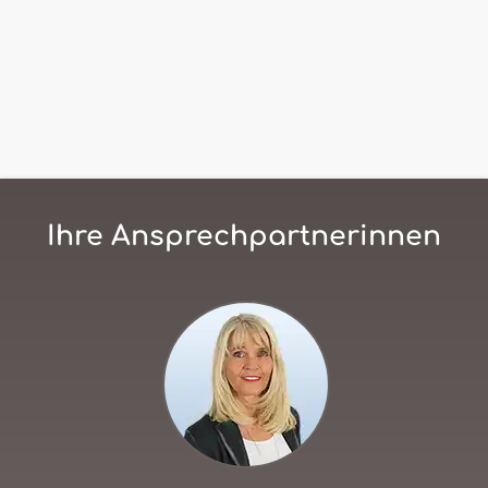
Ihre Ansprechpartnerinnen