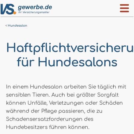
Hundesalon
Haftpflichtversicher
für Hundesalons
In einem Hundesalon arbeiten Sie täglich mit
sensiblen Tieren. Auch bei größter Sorgfalt
können Unfälle, Verletzungen oder Schäden
während der Pflege passieren, die zu
Schadensersatzforderungen des
Hundebesitzers führen können.