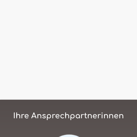
Ihre Ansprechpartnerinnen