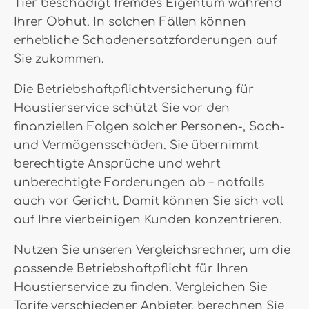
Tier beschädigt fremdes Eigentum während
Ihrer Obhut. In solchen Fällen können
erhebliche Schadenersatzforderungen auf
Sie zukommen.
Die Betriebshaftpflichtversicherung für
Haustierservice schützt Sie vor den
finanziellen Folgen solcher Personen-, Sach-
und Vermögensschäden. Sie übernimmt
berechtigte Ansprüche und wehrt
unberechtigte Forderungen ab – notfalls
auch vor Gericht. Damit können Sie sich voll
auf Ihre vierbeinigen Kunden konzentrieren.
Nutzen Sie unseren Vergleichsrechner, um die
passende Betriebshaftpflicht für Ihren
Haustierservice zu finden. Vergleichen Sie
Tarife verschiedener Anbieter, berechnen Sie