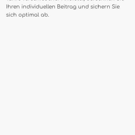
Ihren individuellen Beitrag und sichern Sie
sich optimal ab.