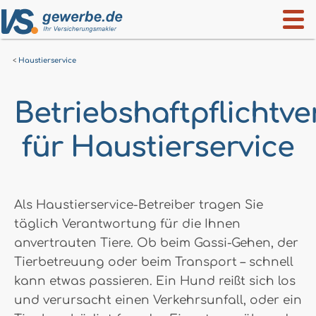
Haustierservice
Betriebshaftpflichtv
für Haustierservice
Als Haustierservice-Betreiber tragen Sie
täglich Verantwortung für die Ihnen
anvertrauten Tiere. Ob beim Gassi-Gehen, der
Tierbetreuung oder beim Transport – schnell
kann etwas passieren. Ein Hund reißt sich los
und verursacht einen Verkehrsunfall, oder ein