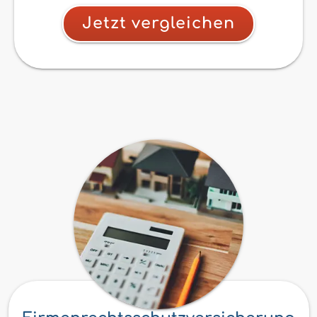
Jetzt vergleichen