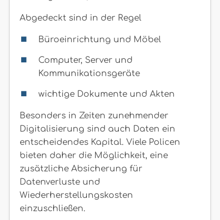
Abgedeckt sind in der Regel
Büroeinrichtung und Möbel
Computer, Server und
Kommunikationsgeräte
wichtige Dokumente und Akten
Besonders in Zeiten zunehmender
Digitalisierung sind auch Daten ein
entscheidendes Kapital. Viele Policen
bieten daher die Möglichkeit, eine
zusätzliche Absicherung für
Datenverluste und
Wiederherstellungskosten
einzuschließen.