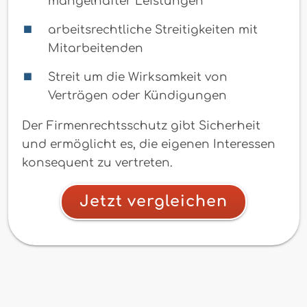
mangelhafter Leistungen
arbeitsrechtliche Streitigkeiten mit
Mitarbeitenden
Streit um die Wirksamkeit von
Verträgen oder Kündigungen
Der Firmenrechtsschutz gibt Sicherheit
und ermöglicht es, die eigenen Interessen
konsequent zu vertreten.
Jetzt vergleichen