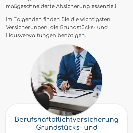
maßgeschneiderte Absicherung essenziell.
Im Folgenden finden Sie die wichtigsten
Versicherungen, die Grundstücks- und
Hausverwaltungen benötigen.
Berufshaftpflichtversicherung
Grundstücks- und