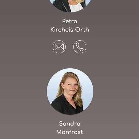
Petra
Kircheis-Orth
Sandra
Manfrost