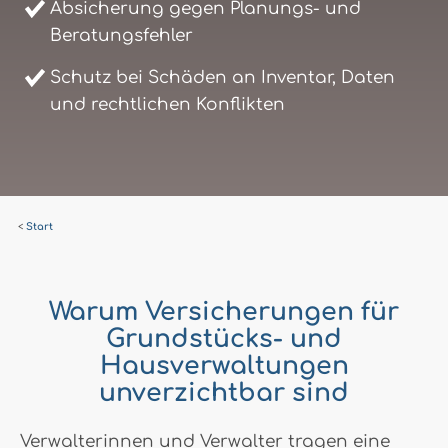
Absicherung gegen Planungs- und
Beratungsfehler
Schutz bei Schäden an Inventar, Daten
und rechtlichen Konflikten
Start
Warum Versicherungen für
Grundstücks- und
Hausverwaltungen
unverzichtbar sind
Verwalterinnen und Verwalter tragen eine