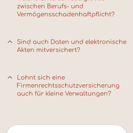
zwischen Berufs- und
Vermögensschadenhaftpflicht?
Sind auch Daten und elektronische
Akten mitversichert?
Lohnt sich eine
Firmenrechtsschutzversicherung
auch für kleine Verwaltungen?