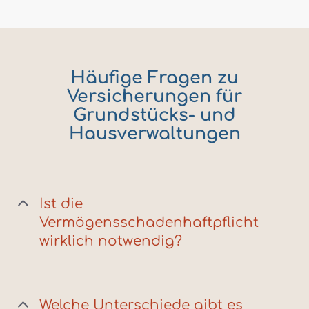
Häufige Fragen zu
Versicherungen für
Grundstücks- und
Hausverwaltungen
Ist die
Vermögensschadenhaftpflicht
wirklich notwendig?
Welche Unterschiede gibt es