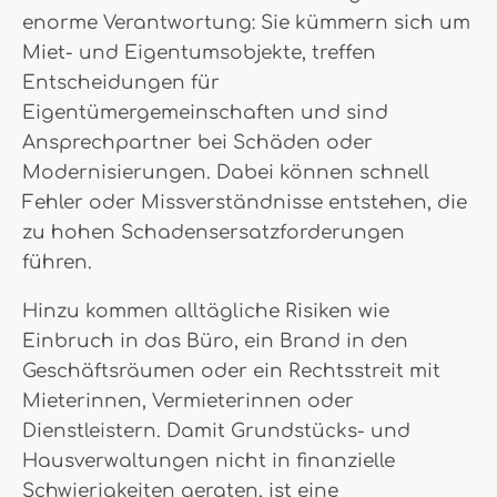
enorme Verantwortung: Sie kümmern sich um
Miet- und Eigentumsobjekte, treffen
Entscheidungen für
Eigentümergemeinschaften und sind
Ansprechpartner bei Schäden oder
Modernisierungen. Dabei können schnell
Fehler oder Missverständnisse entstehen, die
zu hohen Schadensersatzforderungen
führen.
Hinzu kommen alltägliche Risiken wie
Einbruch in das Büro, ein Brand in den
Geschäftsräumen oder ein Rechtsstreit mit
Mieterinnen, Vermieterinnen oder
Dienstleistern. Damit Grundstücks- und
Hausverwaltungen nicht in finanzielle
Schwierigkeiten geraten, ist eine