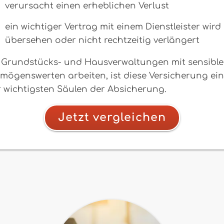
verursacht einen erheblichen Verlust
ein wichtiger Vertrag mit einem Dienstleister wird
übersehen oder nicht rechtzeitig verlängert
 Grundstücks- und Hausverwaltungen mit sensibl
mögenswerten arbeiten, ist diese Versicherung ei
 wichtigsten Säulen der Absicherung.
Jetzt vergleichen