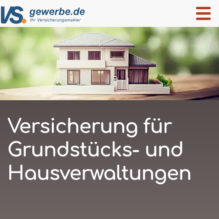
Versicherung für
Grundstücks- und
Hausverwaltungen