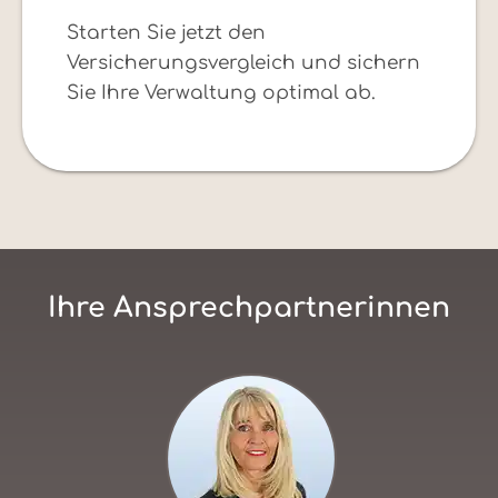
Starten Sie jetzt den
Versicherungsvergleich und sichern
Sie Ihre Verwaltung optimal ab.
Ihre Ansprechpartnerinnen