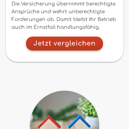
Die Versicherung übernimmt berechtigte
Ansprüche und wehrt unberechtigte
Forderungen ab. Damit bleibt Ihr Betrieb
auch im Ernstfall handlungsfähig.
Jetzt vergleichen