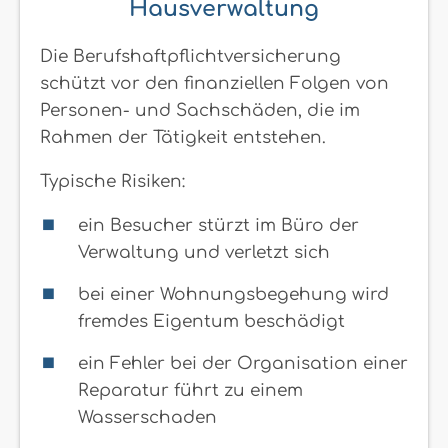
Hausverwaltung
Die Berufshaftpflichtversicherung
schützt vor den finanziellen Folgen von
Personen- und Sachschäden, die im
Rahmen der Tätigkeit entstehen.
Typische Risiken:
ein Besucher stürzt im Büro der
Verwaltung und verletzt sich
bei einer Wohnungsbegehung wird
fremdes Eigentum beschädigt
ein Fehler bei der Organisation einer
Reparatur führt zu einem
Wasserschaden