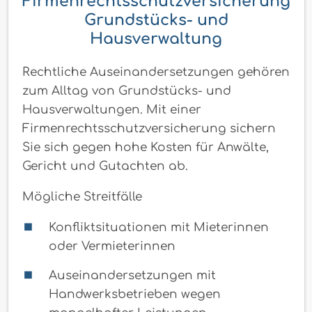
Firmenrechtsschutzversicherung
Grundstücks- und
Hausverwaltung
Rechtliche Auseinandersetzungen gehören
zum Alltag von Grundstücks- und
Hausverwaltungen. Mit einer
Firmenrechtsschutzversicherung sichern
Sie sich gegen hohe Kosten für Anwälte,
Gericht und Gutachten ab.
Mögliche Streitfälle
Konfliktsituationen mit Mieterinnen
oder Vermieterinnen
Auseinandersetzungen mit
Handwerksbetrieben wegen