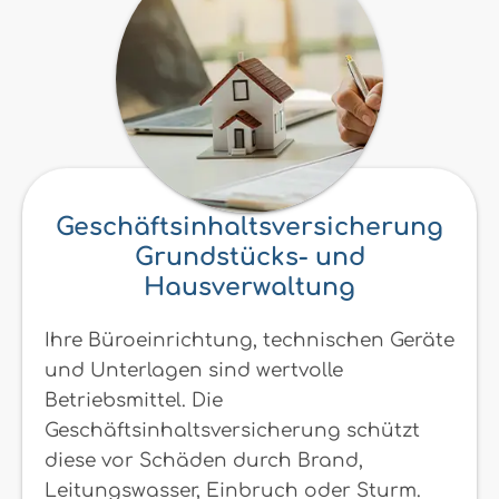
Geschäftsinhaltsversicherung
Grundstücks- und
Hausverwaltung
Ihre Büroeinrichtung, technischen Geräte
und Unterlagen sind wertvolle
Betriebsmittel. Die
Geschäftsinhaltsversicherung schützt
diese vor Schäden durch Brand,
Leitungswasser, Einbruch oder Sturm.