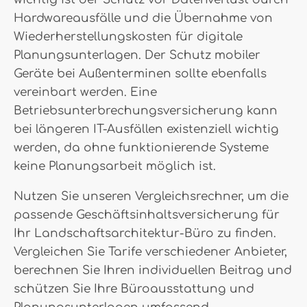
Hardwareausfälle und die Übernahme von
Wiederherstellungskosten für digitale
Planungsunterlagen. Der Schutz mobiler
Geräte bei Außenterminen sollte ebenfalls
vereinbart werden. Eine
Betriebsunterbrechungsversicherung kann
bei längeren IT-Ausfällen existenziell wichtig
werden, da ohne funktionierende Systeme
keine Planungsarbeit möglich ist.
Nutzen Sie unseren Vergleichsrechner, um die
passende Geschäftsinhaltsversicherung für
Ihr Landschaftsarchitektur-Büro zu finden.
Vergleichen Sie Tarife verschiedener Anbieter,
berechnen Sie Ihren individuellen Beitrag und
schützen Sie Ihre Büroausstattung und