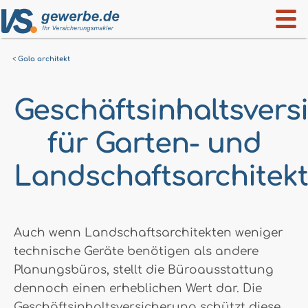
Gala architekt
Geschäftsinhaltsvers
für Garten- und
Landschaftsarchitek
Auch wenn Landschaftsarchitekten weniger
technische Geräte benötigen als andere
Planungsbüros, stellt die Büroausstattung
dennoch einen erheblichen Wert dar. Die
Geschäftsinhaltsversicherung schützt diese