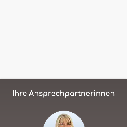
Ihre Ansprechpartnerinnen