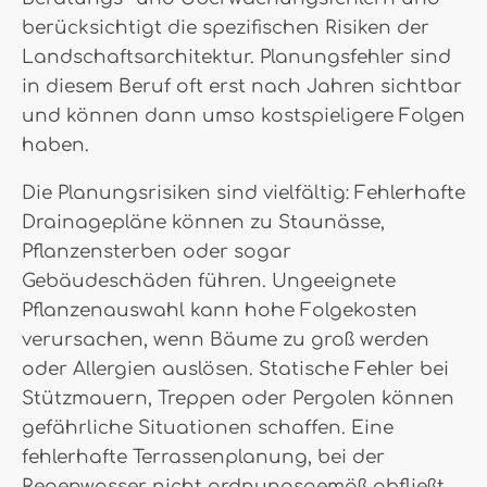
berücksichtigt die spezifischen Risiken der
Landschaftsarchitektur. Planungsfehler sind
in diesem Beruf oft erst nach Jahren sichtbar
und können dann umso kostspieligere Folgen
haben.
Die Planungsrisiken sind vielfältig: Fehlerhafte
Drainagepläne können zu Staunässe,
Pflanzensterben oder sogar
Gebäudeschäden führen. Ungeeignete
Pflanzenauswahl kann hohe Folgekosten
verursachen, wenn Bäume zu groß werden
oder Allergien auslösen. Statische Fehler bei
Stützmauern, Treppen oder Pergolen können
gefährliche Situationen schaffen. Eine
fehlerhafte Terrassenplanung, bei der
Regenwasser nicht ordnungsgemäß abfließt