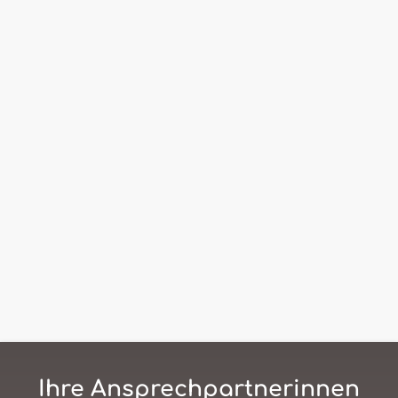
Ihre Ansprechpartnerinnen