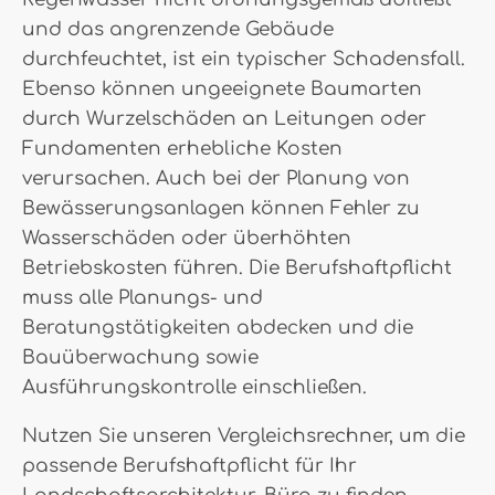
und das angrenzende Gebäude
durchfeuchtet, ist ein typischer Schadensfall.
Ebenso können ungeeignete Baumarten
durch Wurzelschäden an Leitungen oder
Fundamenten erhebliche Kosten
verursachen. Auch bei der Planung von
Bewässerungsanlagen können Fehler zu
Wasserschäden oder überhöhten
Betriebskosten führen. Die Berufshaftpflicht
muss alle Planungs- und
Beratungstätigkeiten abdecken und die
Bauüberwachung sowie
Ausführungskontrolle einschließen.
Nutzen Sie unseren Vergleichsrechner, um die
passende Berufshaftpflicht für Ihr