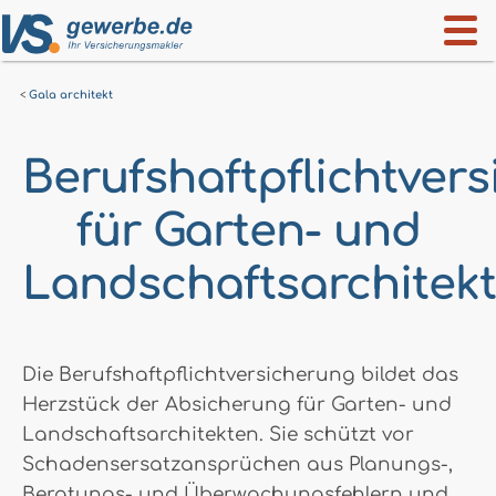
Gala architekt
Berufshaftpflichtver
für Garten- und
Landschaftsarchitek
Die Berufshaftpflichtversicherung bildet das
Herzstück der Absicherung für Garten- und
Landschaftsarchitekten. Sie schützt vor
Schadensersatzansprüchen aus Planungs-,
Beratungs- und Überwachungsfehlern und