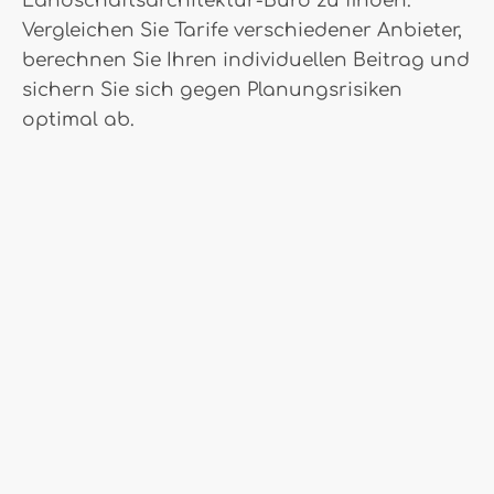
Landschaftsarchitektur-Büro zu finden.
Vergleichen Sie Tarife verschiedener Anbieter,
berechnen Sie Ihren individuellen Beitrag und
sichern Sie sich gegen Planungsrisiken
optimal ab.