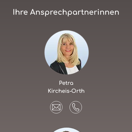
Ihre Ansprechpartnerinnen
Petra
Kircheis-Orth