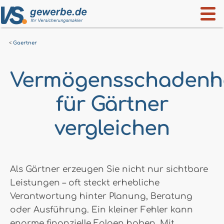
Gaertner
Vermögensschadenhaf
für Gärtner
vergleichen
Als Gärtner erzeugen Sie nicht nur sichtbare
Leistungen – oft steckt erhebliche
Verantwortung hinter Planung, Beratung
oder Ausführung. Ein kleiner Fehler kann
enorme finanzielle Folgen haben. Mit