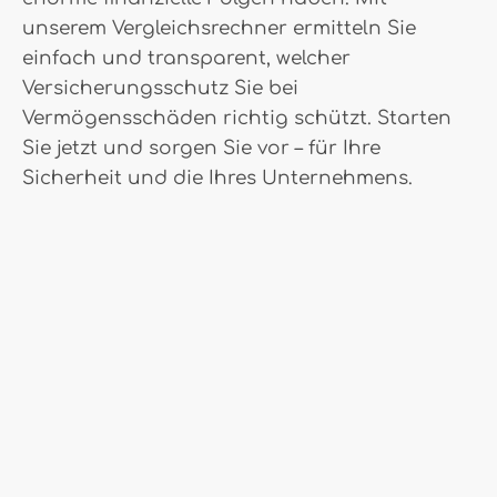
unserem Vergleichsrechner ermitteln Sie
einfach und transparent, welcher
Versicherungsschutz Sie bei
Vermögensschäden richtig schützt. Starten
Sie jetzt und sorgen Sie vor – für Ihre
Sicherheit und die Ihres Unternehmens.