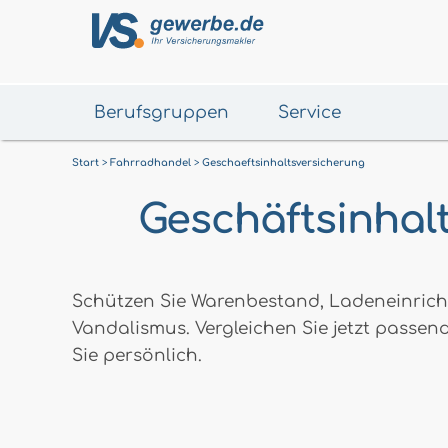
Berufsgruppen
Service
Start
Fahrradhandel
Geschaeftsinhaltsversicherung
Geschäftsinhal
Schützen Sie Warenbestand, Ladeneinricht
Vandalismus. Vergleichen Sie jetzt passend
Sie persönlich.