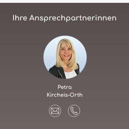
Ihre Ansprechpartnerinnen
Petra
Kircheis-Orth