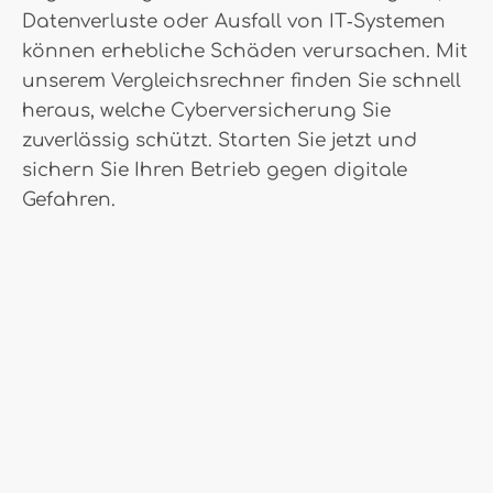
Datenverluste oder Ausfall von IT‑Systemen
können erhebliche Schäden verursachen. Mit
unserem Vergleichsrechner finden Sie schnell
heraus, welche Cyberversicherung Sie
zuverlässig schützt. Starten Sie jetzt und
sichern Sie Ihren Betrieb gegen digitale
Gefahren.