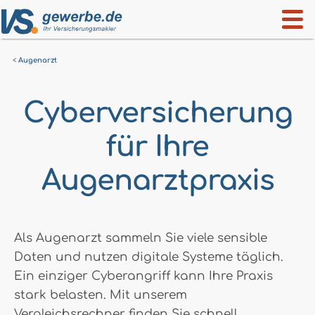
Augenarzt
Cyberversicherung
für Ihre
Augenarztpraxis
Als Augenarzt sammeln Sie viele sensible
Daten und nutzen digitale Systeme täglich.
Ein einziger Cyberangriff kann Ihre Praxis
stark belasten. Mit unserem
Vergleichsrechner finden Sie schnell