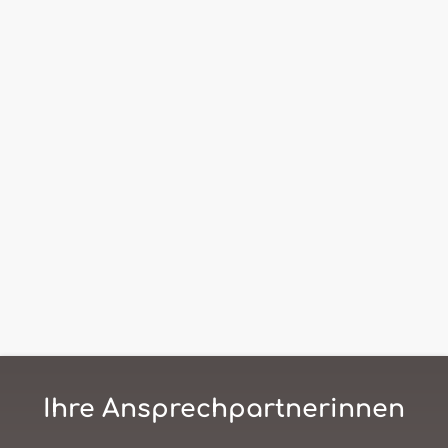
Ihre Ansprechpartnerinnen