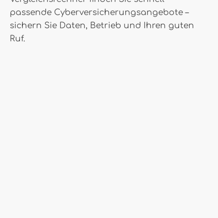
passende Cyberversicherungsangebote –
sichern Sie Daten, Betrieb und Ihren guten
Ruf.