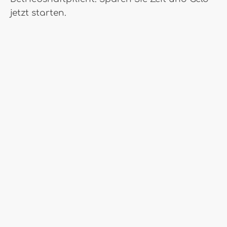
jetzt starten.