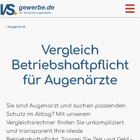
Augenarzt
Vergleich
Betriebshaftpflicht
für Augenärzte
Sie sind Augenarzt und suchen passenden
Schutz im Alltag? Mit unserem
Vergleichsrechner finden Sie unkompliziert
und transparent Ihre ideale
Betriebshaftpflicht. Sparen Sie Zeit und Geld –