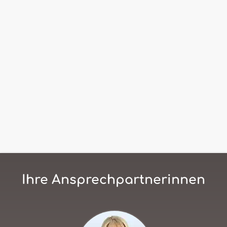
Ihre Ansprechpartnerinnen