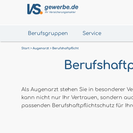
Berufsgruppen
Service
Start
Augenarzt
Berufshaftpflicht
Berufshaftp
Als Augenarzt stehen Sie in besonderer Ve
kann nicht nur Ihr Vertrauen, sondern au
passenden Berufshaftpflichtschutz für Ihr