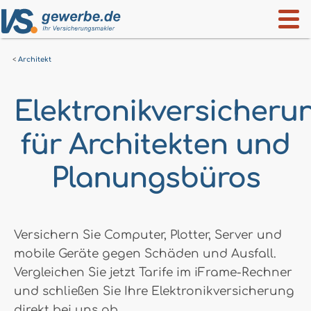
Architekt
Elektronikversicheru
für Architekten und
Planungsbüros
Versichern Sie Computer, Plotter, Server und
mobile Geräte gegen Schäden und Ausfall.
Vergleichen Sie jetzt Tarife im iFrame-Rechner
und schließen Sie Ihre Elektronikversicherung
direkt bei uns ab.