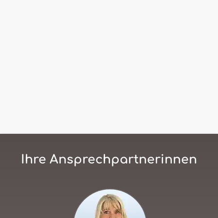
Ihre Ansprechpartnerinnen